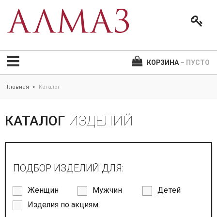
КОРЗИНА
– ПУСТО
Главная
Каталог
>
КАТАЛОГ
ИЗДЕЛИЙ
ПОДБОР ИЗДЕЛИЙ ДЛЯ:
Женщин
Мужчин
Детей
Изделия по акциям