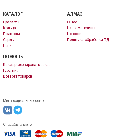
КАТАЛОГ
АЛМАЗ
Браслеты
О нас
Кольца
Наши магазины
Подвески
Новости
Серьги
Политика обработки ПД
Цепи
ПОМОЩЬ
Как зарезервировать заказ
Гарантии
Возврат товаров
Мы в социальных сетях:
Способы оплаты