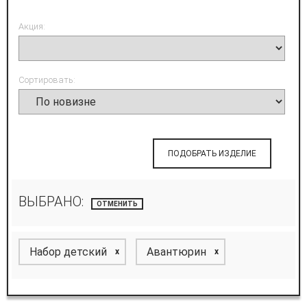
Акция:
Сортировать:
ПОДОБРАТЬ ИЗДЕЛИЕ
ВЫБРАНО:
ОТМЕНИТЬ
Набор детский
Авантюрин
x
x