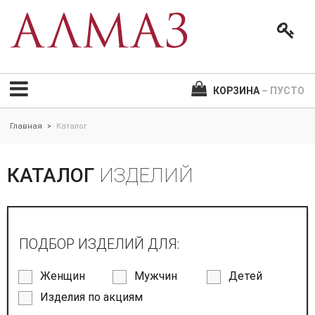
КОРЗИНА
– ПУСТО
Главная
Каталог
>
КАТАЛОГ
ИЗДЕЛИЙ
ПОДБОР ИЗДЕЛИЙ ДЛЯ:
Женщин
Мужчин
Детей
Изделия по акциям