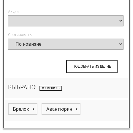
Акция:
Сортировать:
ПОДОБРАТЬ ИЗДЕЛИЕ
ВЫБРАНО:
ОТМЕНИТЬ
Брелок
Авантюрин
x
x