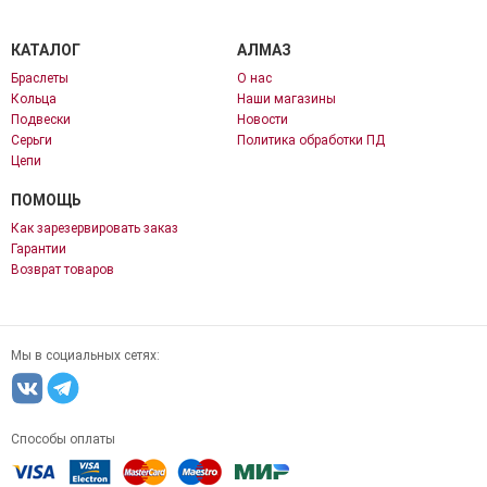
КАТАЛОГ
АЛМАЗ
Браслеты
О нас
Кольца
Наши магазины
Подвески
Новости
Серьги
Политика обработки ПД
Цепи
ПОМОЩЬ
Как зарезервировать заказ
Гарантии
Возврат товаров
Мы в социальных сетях:
Способы оплаты