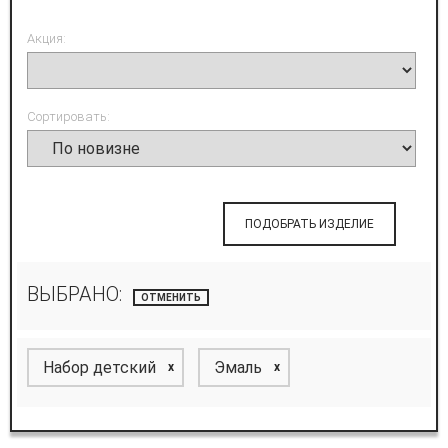
Акция:
Сортировать:
ПОДОБРАТЬ ИЗДЕЛИЕ
ВЫБРАНО:
ОТМЕНИТЬ
Набор детский
Эмаль
x
x