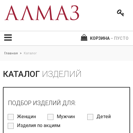
КОРЗИНА
– ПУСТО
Главная
Каталог
>
КАТАЛОГ
ИЗДЕЛИЙ
ПОДБОР ИЗДЕЛИЙ ДЛЯ:
Женщин
Мужчин
Детей
Изделия по акциям