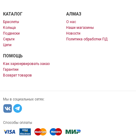
КАТАЛОГ
АЛМАЗ
Браслеты
О нас
Кольца
Наши магазины
Подвески
Новости
Серьги
Политика обработки ПД
Цепи
ПОМОЩЬ
Как зарезервировать заказ
Гарантии
Возврат товаров
Мы в социальных сетях:
Способы оплаты