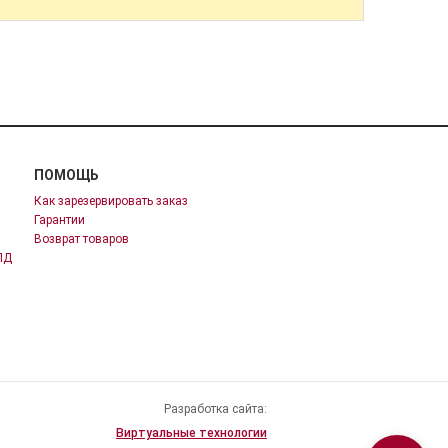
ПОМОЩЬ
Как зарезервировать заказ
Гарантии
Возврат товаров
ПД
Разработка сайта:
Виртуальные технологии