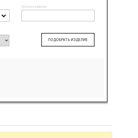
Артикул изделия:
ПОДОБРАТЬ ИЗДЕЛИЕ