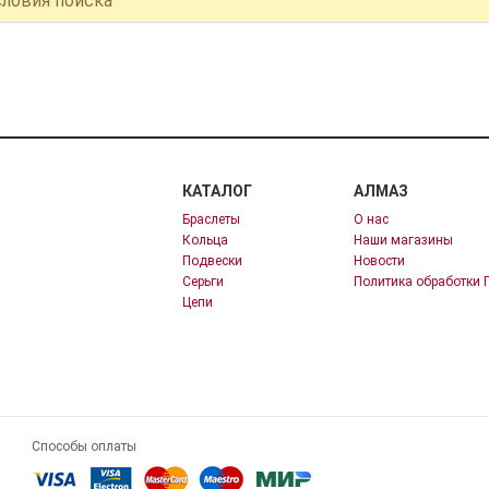
словия поиска
КАТАЛОГ
АЛМАЗ
Браслеты
О нас
Кольца
Наши магазины
Подвески
Новости
Серьги
Политика обработки 
Цепи
Способы оплаты