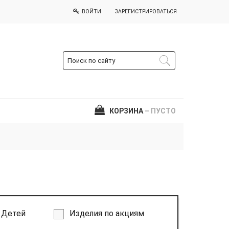
ВОЙТИ
ЗАРЕГИСТРИРОВАТЬСЯ
КОРЗИНА
– ПУСТО
Детей
Изделия по акциям