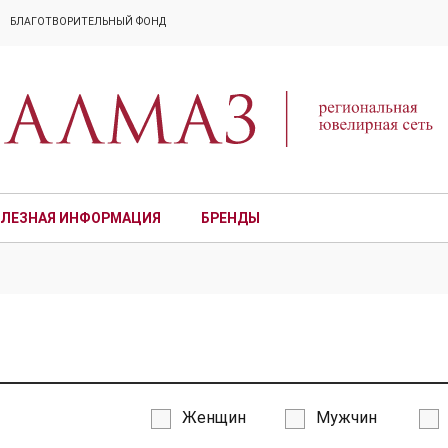
БЛАГОТВОРИТЕЛЬНЫЙ ФОНД
ЛЕЗНАЯ ИНФОРМАЦИЯ
БРЕНДЫ
ПРЕМИУМ
Женщин
Мужчин