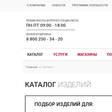
О КОМПАНИИ
НОВОСТИ
ПРОГРАММА ЛОЯЛЬНОСТИ
РЕЖИМ РАБОТЫ ИНТЕРНЕТ-СПЕЦИАЛИСТА
ПН-ПТ 09:00 - 18:00
ИНТЕРНЕТ-ВИТРИНА
8 800 250 - 34 - 20
КАТАЛОГ
УСЛУГИ
МАГАЗИНЫ
ПО
Главная
Каталог
>
КАТАЛОГ
ИЗДЕЛИЙ
ПОДБОР ИЗДЕЛИЙ ДЛЯ: