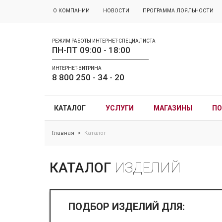
О КОМПАНИИ
НОВОСТИ
ПРОГРАММА ЛОЯЛЬНОСТИ
РЕЖИМ РАБОТЫ ИНТЕРНЕТ-СПЕЦИАЛИСТА
ПН-ПТ 09:00 - 18:00
ИНТЕРНЕТ-ВИТРИНА
8 800 250 - 34 - 20
КАТАЛОГ
УСЛУГИ
МАГАЗИНЫ
ПО
Главная
Каталог
>
КАТАЛОГ
ИЗДЕЛИЙ
ПОДБОР ИЗДЕЛИЙ ДЛЯ: