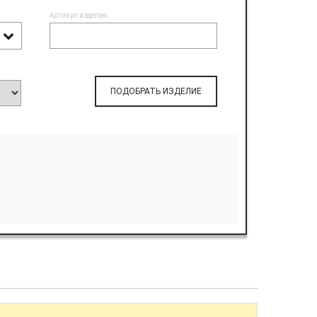
Артикул изделия:
ПОДОБРАТЬ ИЗДЕЛИЕ