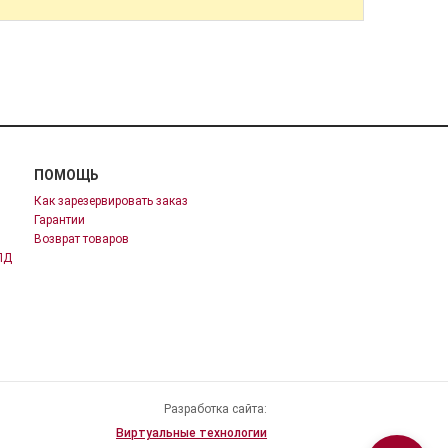
ПОМОЩЬ
Как зарезервировать заказ
Гарантии
Возврат товаров
ПД
Разработка сайта:
Виртуальные технологии