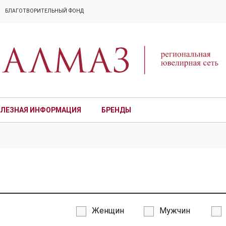
БЛАГОТВОРИТЕЛЬНЫЙ ФОНД
ЛЕЗНАЯ ИНФОРМАЦИЯ
БРЕНДЫ
ПРЕМИУМ
Женщин
Мужчин