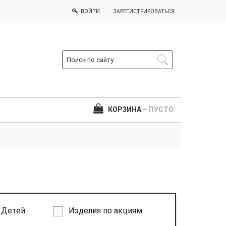
ВОЙТИ
ЗАРЕГИСТРИРОВАТЬСЯ
КОРЗИНА
– ПУСТО
Детей
Изделия по акциям