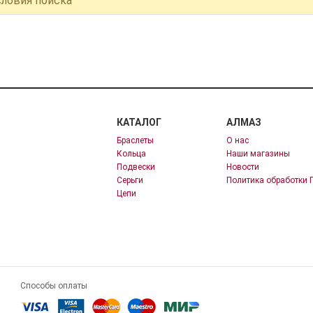
словия поиска
КАТАЛОГ
АЛМАЗ
Браслеты
О нас
Кольца
Наши магазины
Подвески
Новости
Серьги
Политика обработки 
Цепи
Способы оплаты