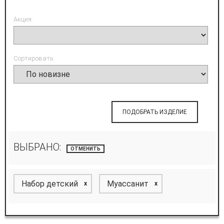
Акция:
Сортировать:
ПОДОБРАТЬ ИЗДЕЛИЕ
ВЫБРАНО:
ОТМЕНИТЬ
Набор детский
Муассанит
x
x