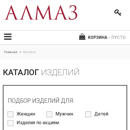
КОРЗИНА
– ПУСТО
Главная
Каталог
>
КАТАЛОГ
ИЗДЕЛИЙ
ПОДБОР ИЗДЕЛИЙ ДЛЯ:
Женщин
Мужчин
Детей
Изделия по акциям