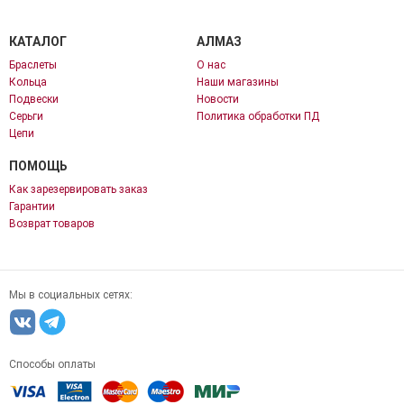
КАТАЛОГ
АЛМАЗ
Браслеты
О нас
Кольца
Наши магазины
Подвески
Новости
Серьги
Политика обработки ПД
Цепи
ПОМОЩЬ
Как зарезервировать заказ
Гарантии
Возврат товаров
Мы в социальных сетях:
Способы оплаты