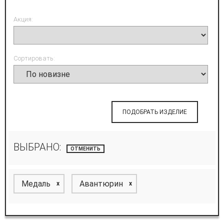
Акция:
Сортировать:
ПОДОБРАТЬ ИЗДЕЛИЕ
ВЫБРАНО:
ОТМЕНИТЬ
Медаль
Авантюрин
x
x