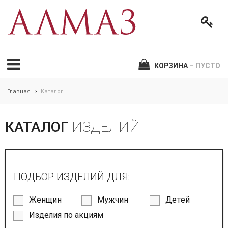
КОРЗИНА
– ПУСТО
Главная
Каталог
>
КАТАЛОГ
ИЗДЕЛИЙ
ПОДБОР ИЗДЕЛИЙ ДЛЯ:
Женщин
Мужчин
Детей
Изделия по акциям