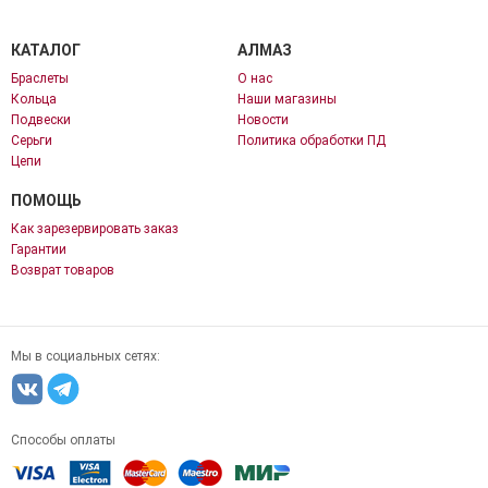
КАТАЛОГ
АЛМАЗ
Браслеты
О нас
Кольца
Наши магазины
Подвески
Новости
Серьги
Политика обработки ПД
Цепи
ПОМОЩЬ
Как зарезервировать заказ
Гарантии
Возврат товаров
Мы в социальных сетях:
Способы оплаты