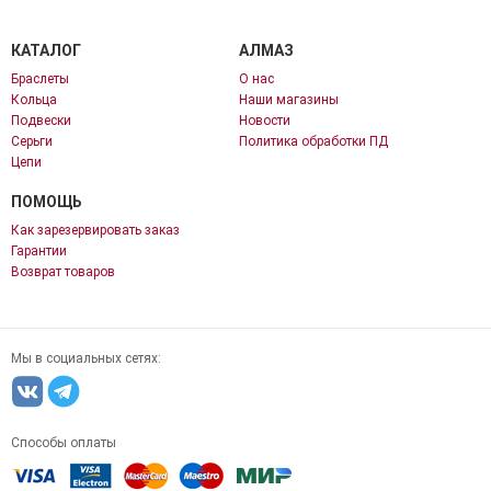
КАТАЛОГ
АЛМАЗ
Браслеты
О нас
Кольца
Наши магазины
Подвески
Новости
Серьги
Политика обработки ПД
Цепи
ПОМОЩЬ
Как зарезервировать заказ
Гарантии
Возврат товаров
Мы в социальных сетях:
Способы оплаты