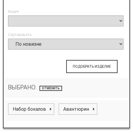
Акция:
Сортировать:
ПОДОБРАТЬ ИЗДЕЛИЕ
ВЫБРАНО:
ОТМЕНИТЬ
Набор бокалов
Авантюрин
x
x