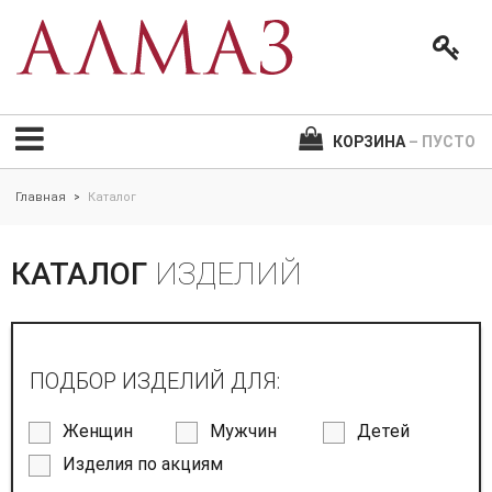
КОРЗИНА
– ПУСТО
Главная
Каталог
>
КАТАЛОГ
ИЗДЕЛИЙ
ПОДБОР ИЗДЕЛИЙ ДЛЯ:
Женщин
Мужчин
Детей
Изделия по акциям