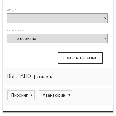
Акция:
Сортировать:
ПОДОБРАТЬ ИЗДЕЛИЕ
ВЫБРАНО:
ОТМЕНИТЬ
Пирсинг
Авантюрин
x
x