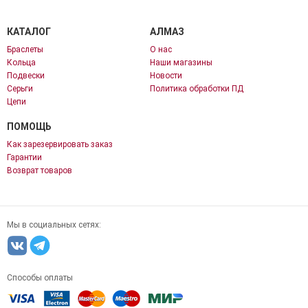
КАТАЛОГ
АЛМАЗ
Браслеты
О нас
Кольца
Наши магазины
Подвески
Новости
Серьги
Политика обработки ПД
Цепи
ПОМОЩЬ
Как зарезервировать заказ
Гарантии
Возврат товаров
Мы в социальных сетях:
Способы оплаты