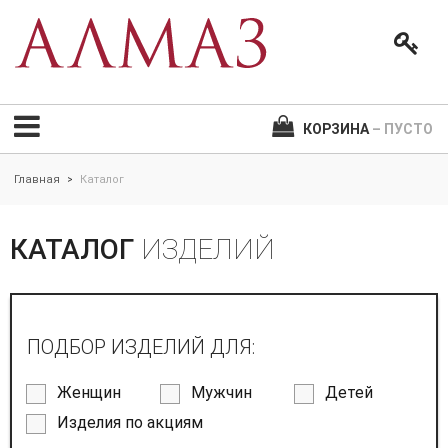
КОРЗИНА
– ПУСТО
Главная
Каталог
>
КАТАЛОГ
ИЗДЕЛИЙ
ПОДБОР ИЗДЕЛИЙ ДЛЯ:
Женщин
Мужчин
Детей
Изделия по акциям