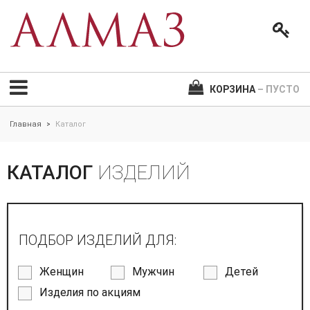
КОРЗИНА
– ПУСТО
Главная
Каталог
>
КАТАЛОГ
ИЗДЕЛИЙ
ПОДБОР ИЗДЕЛИЙ ДЛЯ:
Женщин
Мужчин
Детей
Изделия по акциям