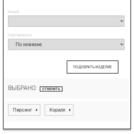
Акция:
Сортировать:
ПОДОБРАТЬ ИЗДЕЛИЕ
ВЫБРАНО:
ОТМЕНИТЬ
Пирсинг
Коралл
x
x