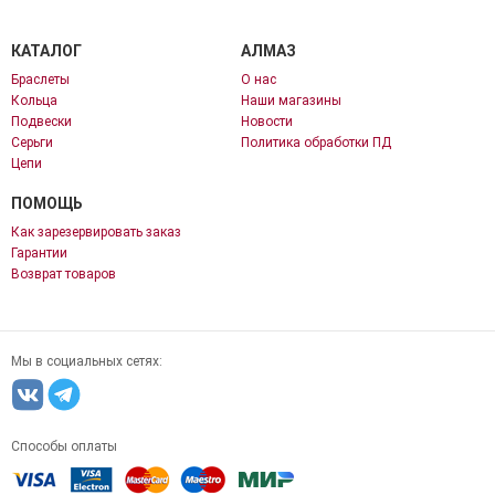
КАТАЛОГ
АЛМАЗ
Браслеты
О нас
Кольца
Наши магазины
Подвески
Новости
Серьги
Политика обработки ПД
Цепи
ПОМОЩЬ
Как зарезервировать заказ
Гарантии
Возврат товаров
Мы в социальных сетях:
Способы оплаты