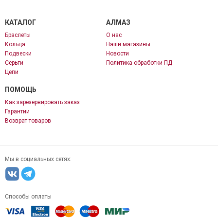
КАТАЛОГ
АЛМАЗ
Браслеты
О нас
Кольца
Наши магазины
Подвески
Новости
Серьги
Политика обработки ПД
Цепи
ПОМОЩЬ
Как зарезервировать заказ
Гарантии
Возврат товаров
Мы в социальных сетях:
Способы оплаты