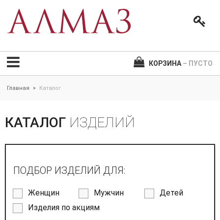
КОРЗИНА
– ПУСТО
Главная
Каталог
>
КАТАЛОГ
ИЗДЕЛИЙ
ПОДБОР ИЗДЕЛИЙ ДЛЯ:
Женщин
Мужчин
Детей
Изделия по акциям