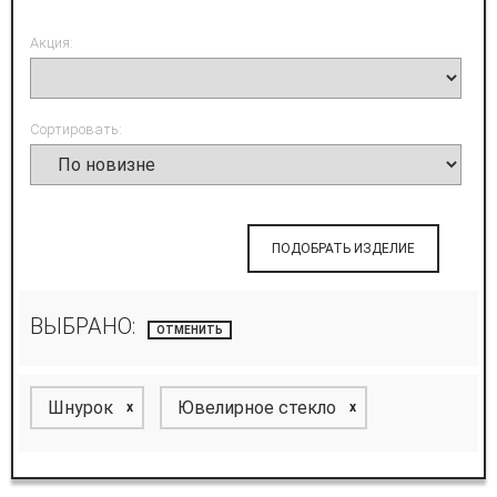
Акция:
Сортировать:
ПОДОБРАТЬ ИЗДЕЛИЕ
ВЫБРАНО:
ОТМЕНИТЬ
Шнурок
Ювелирное стекло
x
x