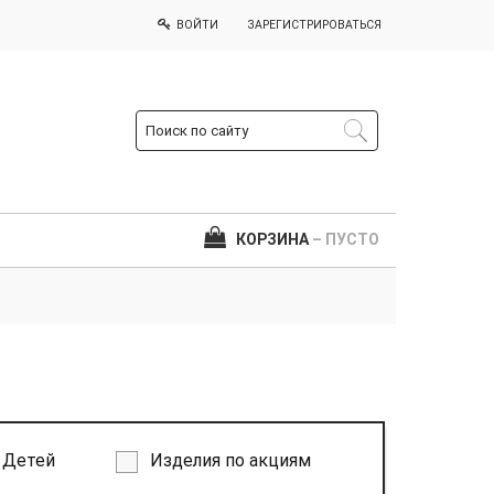
ВОЙТИ
ЗАРЕГИСТРИРОВАТЬСЯ
КОРЗИНА
– ПУСТО
Детей
Изделия по акциям