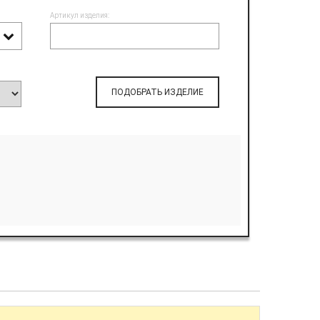
Артикул изделия:
ПОДОБРАТЬ ИЗДЕЛИЕ