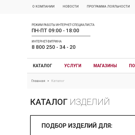
О КОМПАНИИ
НОВОСТИ
ПРОГРАММА ЛОЯЛЬНОСТИ
РЕЖИМ РАБОТЫ ИНТЕРНЕТ-СПЕЦИАЛИСТА
ПН-ПТ 09:00 - 18:00
ИНТЕРНЕТ-ВИТРИНА
8 800 250 - 34 - 20
КАТАЛОГ
УСЛУГИ
МАГАЗИНЫ
ПО
Главная
Каталог
>
КАТАЛОГ
ИЗДЕЛИЙ
ПОДБОР ИЗДЕЛИЙ ДЛЯ: