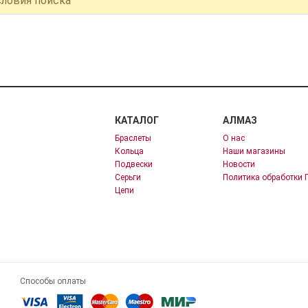
словия поиска
КАТАЛОГ
АЛМАЗ
Браслеты
О нас
Кольца
Наши магазины
Подвески
Новости
Серьги
Политика обработки 
Цепи
Способы оплаты