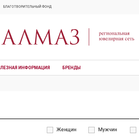
БЛАГОТВОРИТЕЛЬНЫЙ ФОНД
ЛЕЗНАЯ ИНФОРМАЦИЯ
БРЕНДЫ
ПРЕМИУМ
Женщин
Мужчин