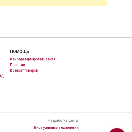
ПОМОЩЬ
Как зарезервировать заказ
Гарантии
Возврат товаров
ПД
Разработка сайта:
Виртуальные технологии