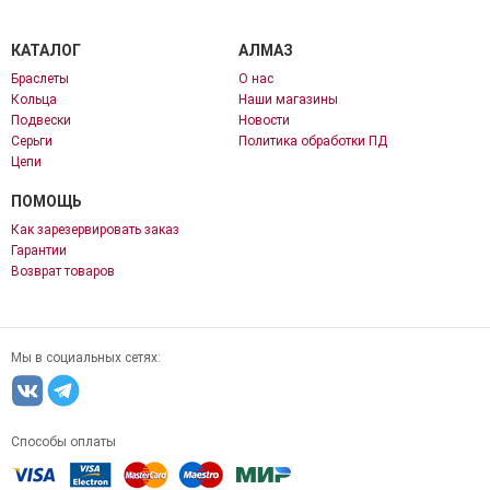
КАТАЛОГ
АЛМАЗ
Браслеты
О нас
Кольца
Наши магазины
Подвески
Новости
Серьги
Политика обработки ПД
Цепи
ПОМОЩЬ
Как зарезервировать заказ
Гарантии
Возврат товаров
Мы в социальных сетях:
Способы оплаты