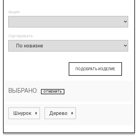
Акция:
Сортировать:
ПОДОБРАТЬ ИЗДЕЛИЕ
ВЫБРАНО:
ОТМЕНИТЬ
Шнурок
Дерево
x
x