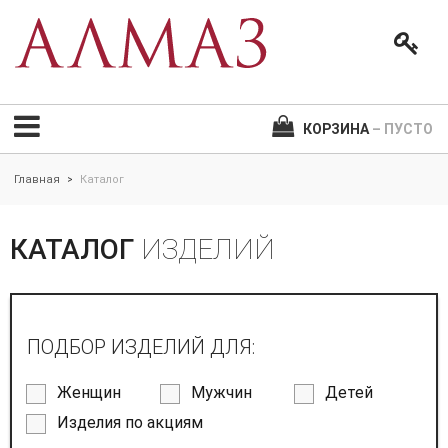
КОРЗИНА
– ПУСТО
Главная
Каталог
>
КАТАЛОГ
ИЗДЕЛИЙ
ПОДБОР ИЗДЕЛИЙ ДЛЯ:
Женщин
Мужчин
Детей
Изделия по акциям