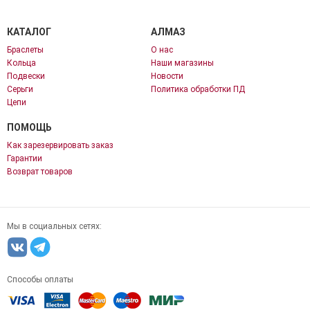
КАТАЛОГ
АЛМАЗ
Браслеты
О нас
Кольца
Наши магазины
Подвески
Новости
Серьги
Политика обработки ПД
Цепи
ПОМОЩЬ
Как зарезервировать заказ
Гарантии
Возврат товаров
Мы в социальных сетях:
Способы оплаты