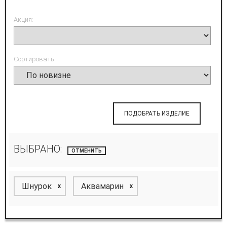
Акция:
Сортировать:
ПОДОБРАТЬ ИЗДЕЛИЕ
ВЫБРАНО:
ОТМЕНИТЬ
Шнурок
Аквамарин
x
x