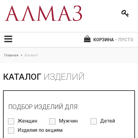
КОРЗИНА
– ПУСТО
Главная
Каталог
>
КАТАЛОГ
ИЗДЕЛИЙ
ПОДБОР ИЗДЕЛИЙ ДЛЯ:
Женщин
Мужчин
Детей
Изделия по акциям