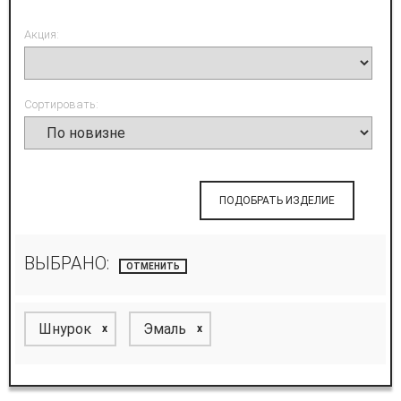
Акция:
Сортировать:
ПОДОБРАТЬ ИЗДЕЛИЕ
ВЫБРАНО:
ОТМЕНИТЬ
Шнурок
Эмаль
x
x