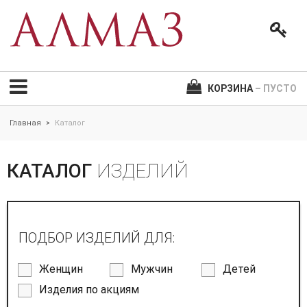
КОРЗИНА
– ПУСТО
Главная
Каталог
>
КАТАЛОГ
ИЗДЕЛИЙ
ПОДБОР ИЗДЕЛИЙ ДЛЯ:
Женщин
Мужчин
Детей
Изделия по акциям