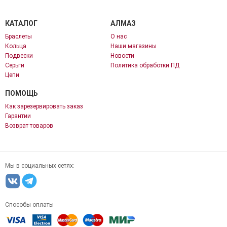
КАТАЛОГ
АЛМАЗ
Браслеты
О нас
Кольца
Наши магазины
Подвески
Новости
Серьги
Политика обработки ПД
Цепи
ПОМОЩЬ
Как зарезервировать заказ
Гарантии
Возврат товаров
Мы в социальных сетях:
Способы оплаты