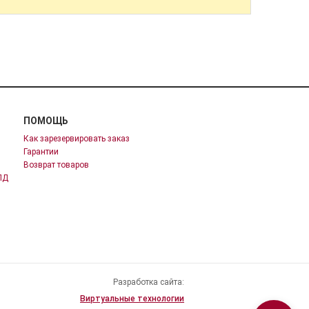
ПОМОЩЬ
Как зарезервировать заказ
Гарантии
Возврат товаров
ПД
Разработка сайта:
Виртуальные технологии