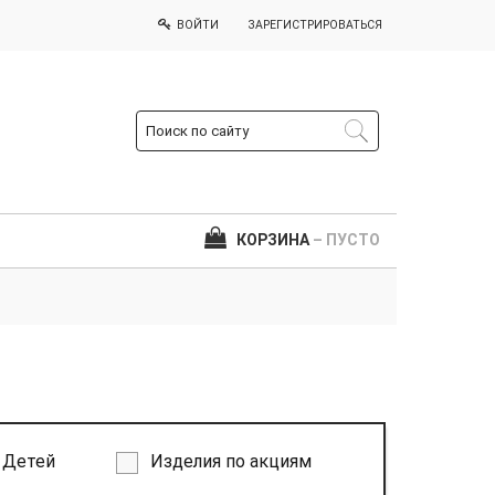
ВОЙТИ
ЗАРЕГИСТРИРОВАТЬСЯ
КОРЗИНА
– ПУСТО
Детей
Изделия по акциям