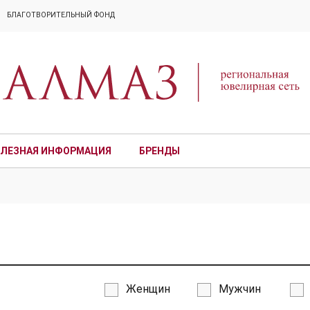
БЛАГОТВОРИТЕЛЬНЫЙ ФОНД
ЛЕЗНАЯ ИНФОРМАЦИЯ
БРЕНДЫ
ПРЕМИУМ
Женщин
Мужчин