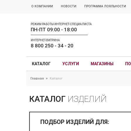
О КОМПАНИИ
НОВОСТИ
ПРОГРАММА ЛОЯЛЬНОСТИ
РЕЖИМ РАБОТЫ ИНТЕРНЕТ-СПЕЦИАЛИСТА
ПН-ПТ 09:00 - 18:00
ИНТЕРНЕТ-ВИТРИНА
8 800 250 - 34 - 20
КАТАЛОГ
УСЛУГИ
МАГАЗИНЫ
ПО
Главная
Каталог
>
КАТАЛОГ
ИЗДЕЛИЙ
ПОДБОР ИЗДЕЛИЙ ДЛЯ: