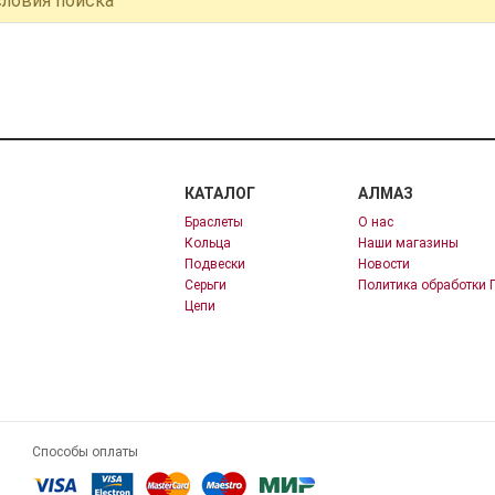
словия поиска
КАТАЛОГ
АЛМАЗ
Браслеты
О нас
Кольца
Наши магазины
Подвески
Новости
Серьги
Политика обработки 
Цепи
Способы оплаты