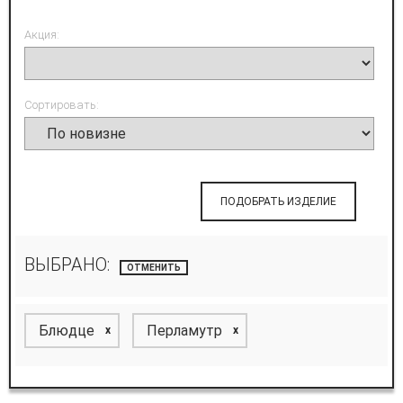
Акция:
Сортировать:
ПОДОБРАТЬ ИЗДЕЛИЕ
ВЫБРАНО:
ОТМЕНИТЬ
Блюдце
Перламутр
x
x