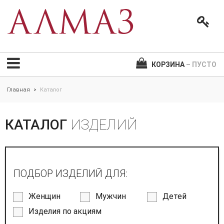
КОРЗИНА
– ПУСТО
Главная
Каталог
>
КАТАЛОГ
ИЗДЕЛИЙ
ПОДБОР ИЗДЕЛИЙ ДЛЯ:
Женщин
Мужчин
Детей
Изделия по акциям