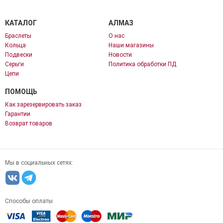
КАТАЛОГ
АЛМАЗ
Браслеты
О нас
Кольца
Наши магазины
Подвески
Новости
Серьги
Политика обработки ПД
Цепи
ПОМОЩЬ
Как зарезервировать заказ
Гарантии
Возврат товаров
Мы в социальных сетях:
Способы оплаты