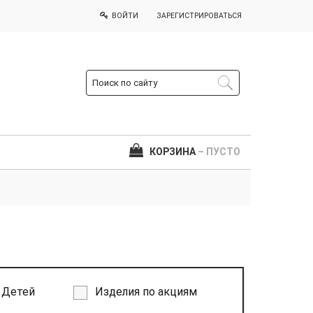
ВОЙТИ
ЗАРЕГИСТРИРОВАТЬСЯ
КОРЗИНА
– ПУСТО
Детей
Изделия по акциям