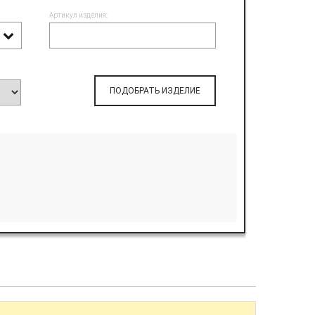
Артикул изделия:
ПОДОБРАТЬ ИЗДЕЛИЕ