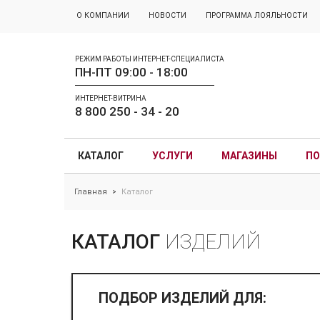
О КОМПАНИИ
НОВОСТИ
ПРОГРАММА ЛОЯЛЬНОСТИ
РЕЖИМ РАБОТЫ ИНТЕРНЕТ-СПЕЦИАЛИСТА
ПН-ПТ 09:00 - 18:00
ИНТЕРНЕТ-ВИТРИНА
8 800 250 - 34 - 20
КАТАЛОГ
УСЛУГИ
МАГАЗИНЫ
ПО
Главная
Каталог
>
КАТАЛОГ
ИЗДЕЛИЙ
ПОДБОР ИЗДЕЛИЙ ДЛЯ: