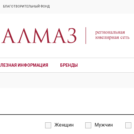
БЛАГОТВОРИТЕЛЬНЫЙ ФОНД
ЛЕЗНАЯ ИНФОРМАЦИЯ
БРЕНДЫ
ПРЕМИУМ
Женщин
Мужчин