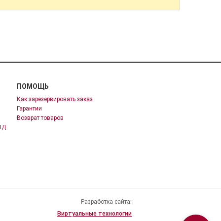
ПОМОЩЬ
Как зарезервировать заказ
Гарантии
Возврат товаров
ПД
Разработка сайта:
Виртуальные технологии