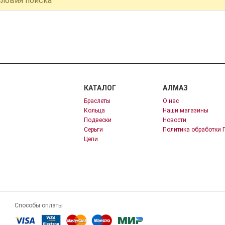
словия поиска
КАТАЛОГ
АЛМАЗ
Браслеты
О нас
Кольца
Наши магазины
Подвески
Новости
Серьги
Политика обработки 
Цепи
Способы оплаты