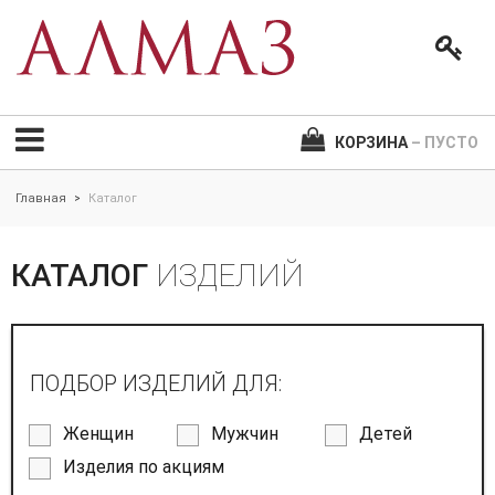
КОРЗИНА
– ПУСТО
Главная
Каталог
>
КАТАЛОГ
ИЗДЕЛИЙ
ПОДБОР ИЗДЕЛИЙ ДЛЯ:
Женщин
Мужчин
Детей
Изделия по акциям