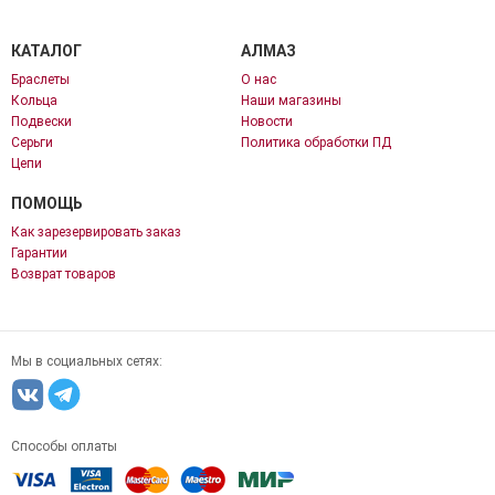
КАТАЛОГ
АЛМАЗ
Браслеты
О нас
Кольца
Наши магазины
Подвески
Новости
Серьги
Политика обработки ПД
Цепи
ПОМОЩЬ
Как зарезервировать заказ
Гарантии
Возврат товаров
Мы в социальных сетях:
Способы оплаты