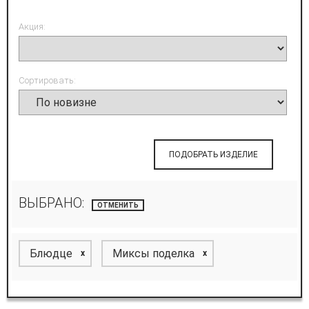
Акция:
Сортировать:
ПОДОБРАТЬ ИЗДЕЛИЕ
ВЫБРАНО:
ОТМЕНИТЬ
Блюдце
Миксы поделка
x
x