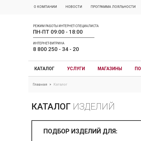
О КОМПАНИИ
НОВОСТИ
ПРОГРАММА ЛОЯЛЬНОСТИ
РЕЖИМ РАБОТЫ ИНТЕРНЕТ-СПЕЦИАЛИСТА
ПН-ПТ 09:00 - 18:00
ИНТЕРНЕТ-ВИТРИНА
8 800 250 - 34 - 20
КАТАЛОГ
УСЛУГИ
МАГАЗИНЫ
ПО
Главная
Каталог
>
КАТАЛОГ
ИЗДЕЛИЙ
ПОДБОР ИЗДЕЛИЙ ДЛЯ: