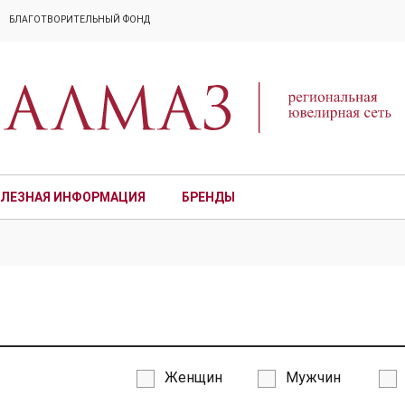
БЛАГОТВОРИТЕЛЬНЫЙ ФОНД
ЛЕЗНАЯ ИНФОРМАЦИЯ
БРЕНДЫ
ПРЕМИУМ
Женщин
Мужчин