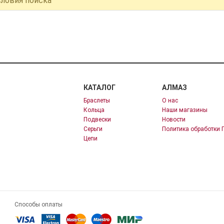
словия поиска
КАТАЛОГ
АЛМАЗ
Браслеты
О нас
Кольца
Наши магазины
Подвески
Новости
Серьги
Политика обработки 
Цепи
Способы оплаты