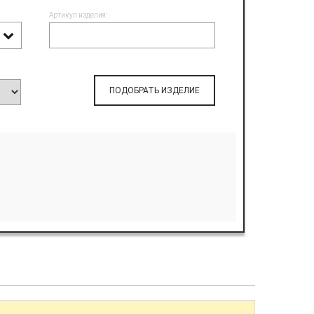
Артикул изделия:
ПОДОБРАТЬ ИЗДЕЛИЕ