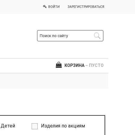
ВОЙТИ
ЗАРЕГИСТРИРОВАТЬСЯ
КОРЗИНА
– ПУСТО
Детей
Изделия по акциям