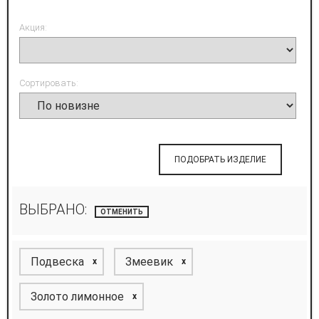
Акция:
Сортировать:
ПОДОБРАТЬ ИЗДЕЛИЕ
ВЫБРАНО:
ОТМЕНИТЬ
Подвеска
Змеевик
x
x
Золото лимонное
x