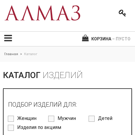
КОРЗИНА
– ПУСТО
Главная
Каталог
>
КАТАЛОГ
ИЗДЕЛИЙ
ПОДБОР ИЗДЕЛИЙ ДЛЯ:
Женщин
Мужчин
Детей
Изделия по акциям