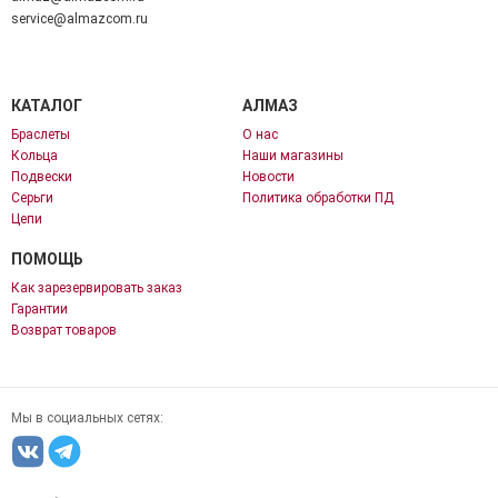
service@almazcom.ru
КАТАЛОГ
АЛМАЗ
Браслеты
О нас
Кольца
Наши магазины
Подвески
Новости
Серьги
Политика обработки ПД
Цепи
ПОМОЩЬ
Как зарезервировать заказ
Гарантии
Возврат товаров
Мы в социальных сетях: