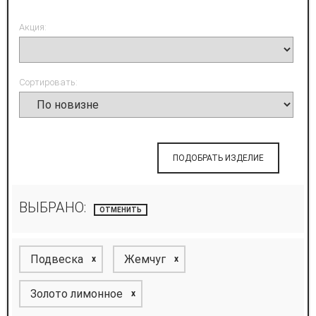
Акция:
Сортировать:
ПОДОБРАТЬ ИЗДЕЛИЕ
ВЫБРАНО:
ОТМЕНИТЬ
Подвеска
Жемчуг
x
x
Золото лимонное
x