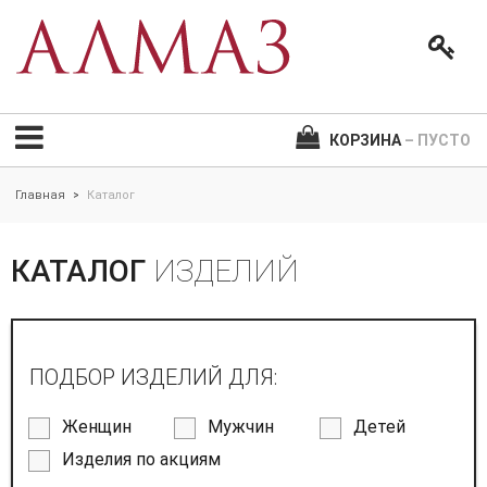
КОРЗИНА
– ПУСТО
Главная
Каталог
>
КАТАЛОГ
ИЗДЕЛИЙ
ПОДБОР ИЗДЕЛИЙ ДЛЯ:
Женщин
Мужчин
Детей
Изделия по акциям