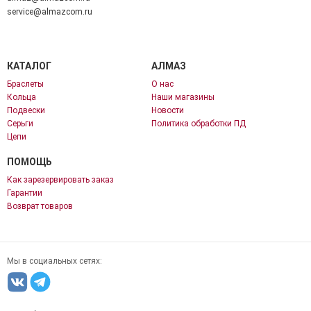
service@almazcom.ru
КАТАЛОГ
АЛМАЗ
Браслеты
О нас
Кольца
Наши магазины
Подвески
Новости
Серьги
Политика обработки ПД
Цепи
ПОМОЩЬ
Как зарезервировать заказ
Гарантии
Возврат товаров
Мы в социальных сетях: