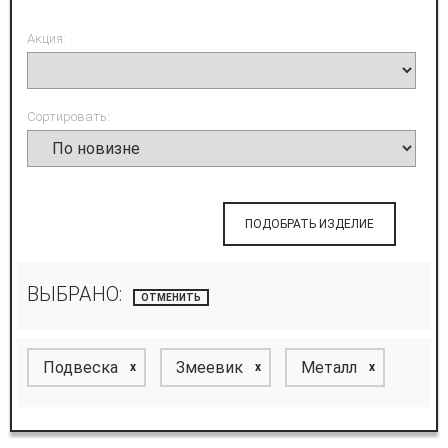
Акция:
Сортировать:
ПОДОБРАТЬ ИЗДЕЛИЕ
ВЫБРАНО:
ОТМЕНИТЬ
Подвеска
Змеевик
Металл
x
x
x