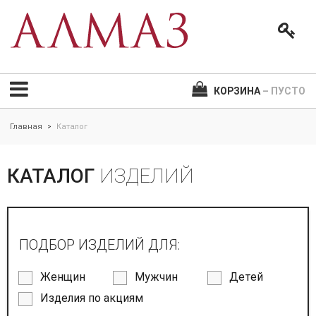
КОРЗИНА
– ПУСТО
Главная
Каталог
>
КАТАЛОГ
ИЗДЕЛИЙ
ПОДБОР ИЗДЕЛИЙ ДЛЯ:
Женщин
Мужчин
Детей
Изделия по акциям