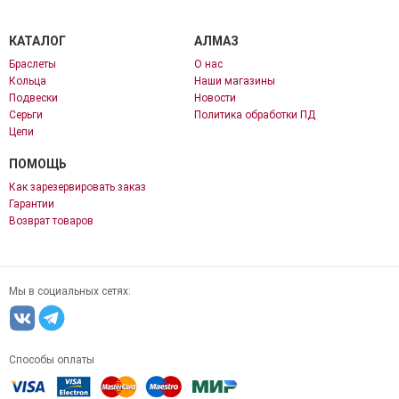
КАТАЛОГ
АЛМАЗ
Браслеты
О нас
Кольца
Наши магазины
Подвески
Новости
Серьги
Политика обработки ПД
Цепи
ПОМОЩЬ
Как зарезервировать заказ
Гарантии
Возврат товаров
Мы в социальных сетях:
Способы оплаты