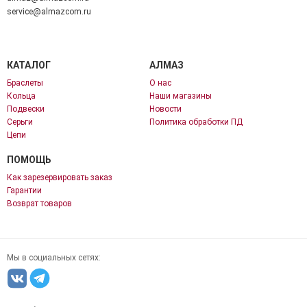
service@almazcom.ru
КАТАЛОГ
АЛМАЗ
Браслеты
О нас
Кольца
Наши магазины
Подвески
Новости
Серьги
Политика обработки ПД
Цепи
ПОМОЩЬ
Как зарезервировать заказ
Гарантии
Возврат товаров
Мы в социальных сетях: