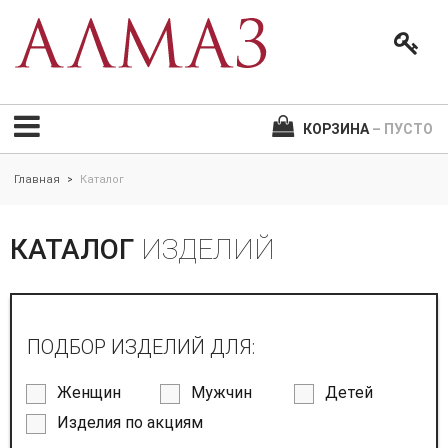
КОРЗИНА
– ПУСТО
Главная
Каталог
>
КАТАЛОГ
ИЗДЕЛИЙ
ПОДБОР ИЗДЕЛИЙ ДЛЯ:
Женщин
Мужчин
Детей
Изделия по акциям