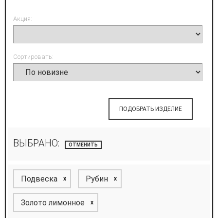
Акция:
Сортировать:
ПОДОБРАТЬ ИЗДЕЛИЕ
ВЫБРАНО:
ОТМЕНИТЬ
Подвеска
Рубин
x
x
Золото лимонное
x