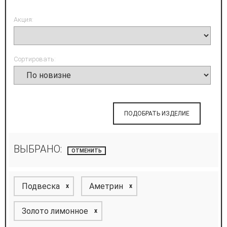
Акция:
Сортировать:
ПОДОБРАТЬ ИЗДЕЛИЕ
ВЫБРАНО:
ОТМЕНИТЬ
Подвеска
Аметрин
x
x
Золото лимонное
x