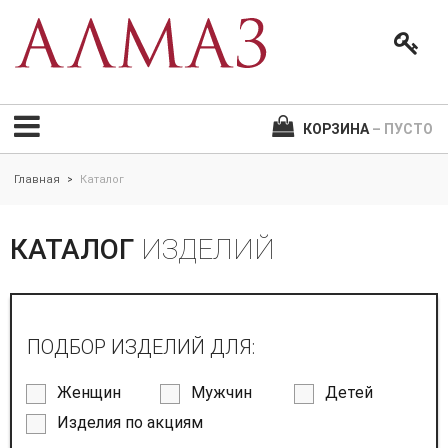
КОРЗИНА
– ПУСТО
Главная
Каталог
>
КАТАЛОГ
ИЗДЕЛИЙ
ПОДБОР ИЗДЕЛИЙ ДЛЯ:
Женщин
Мужчин
Детей
Изделия по акциям