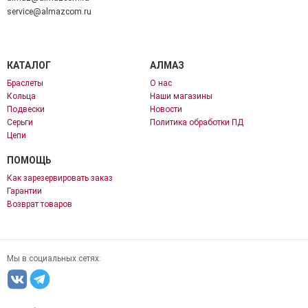
service@almazcom.ru
КАТАЛОГ
АЛМАЗ
Браслеты
О нас
Кольца
Наши магазины
Подвески
Новости
Серьги
Политика обработки ПД
Цепи
ПОМОЩЬ
Как зарезервировать заказ
Гарантии
Возврат товаров
Мы в социальных сетях: