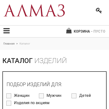
КОРЗИНА
– ПУСТО
Главная
Каталог
>
КАТАЛОГ
ИЗДЕЛИЙ
ПОДБОР ИЗДЕЛИЙ ДЛЯ:
Женщин
Мужчин
Детей
Изделия по акциям