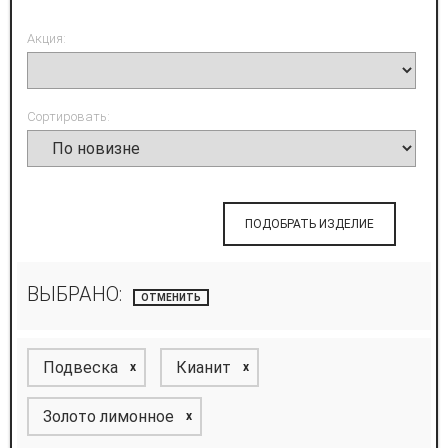
Акция:
Сортировать:
ПОДОБРАТЬ ИЗДЕЛИЕ
ВЫБРАНО:
ОТМЕНИТЬ
Подвеска
Кианит
x
x
Золото лимонное
x