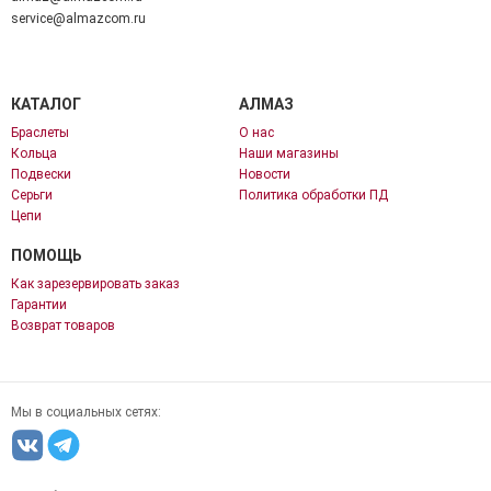
service@almazcom.ru
КАТАЛОГ
АЛМАЗ
Браслеты
О нас
Кольца
Наши магазины
Подвески
Новости
Серьги
Политика обработки ПД
Цепи
ПОМОЩЬ
Как зарезервировать заказ
Гарантии
Возврат товаров
Мы в социальных сетях: