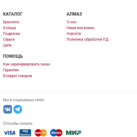
КАТАЛОГ
АЛМАЗ
Браслеты
О нас
Кольца
Наши магазины
Подвески
Новости
Серьги
Политика обработки ПД
Цепи
ПОМОЩЬ
Как зарезервировать заказ
Гарантии
Возврат товаров
Мы в социальных сетях:
Способы оплаты