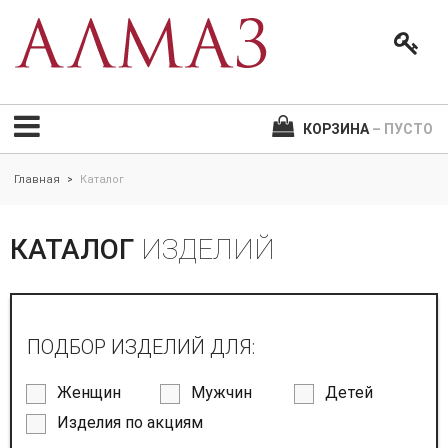
КОРЗИНА
– ПУСТО
Главная
Каталог
>
КАТАЛОГ
ИЗДЕЛИЙ
ПОДБОР ИЗДЕЛИЙ ДЛЯ:
Женщин
Мужчин
Детей
Изделия по акциям