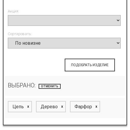
Акция:
Сортировать:
ПОДОБРАТЬ ИЗДЕЛИЕ
ВЫБРАНО:
ОТМЕНИТЬ
Цепь
Дерево
Фарфор
x
x
x