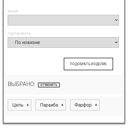
Акция:
Сортировать:
ПОДОБРАТЬ ИЗДЕЛИЕ
ВЫБРАНО:
ОТМЕНИТЬ
Цепь
Параиба
Фарфор
x
x
x