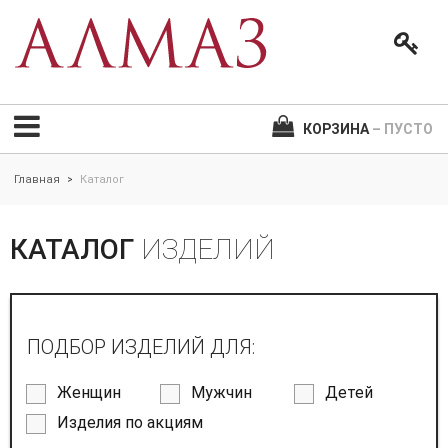
КОРЗИНА
– ПУСТО
Главная
Каталог
>
КАТАЛОГ
ИЗДЕЛИЙ
ПОДБОР ИЗДЕЛИЙ ДЛЯ:
Женщин
Мужчин
Детей
Изделия по акциям