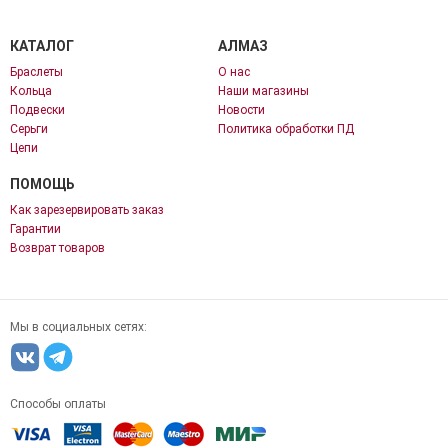
КАТАЛОГ
АЛМАЗ
Браслеты
О нас
Кольца
Наши магазины
Подвески
Новости
Серьги
Политика обработки ПД
Цепи
ПОМОЩЬ
Как зарезервировать заказ
Гарантии
Возврат товаров
Мы в социальных сетях:
Способы оплаты