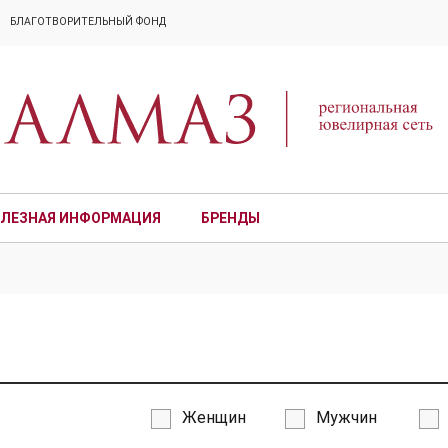
БЛАГОТВОРИТЕЛЬНЫЙ ФОНД
ЛЕЗНАЯ ИНФОРМАЦИЯ
БРЕНДЫ
ПРЕМИУМ
Женщин
Мужчин