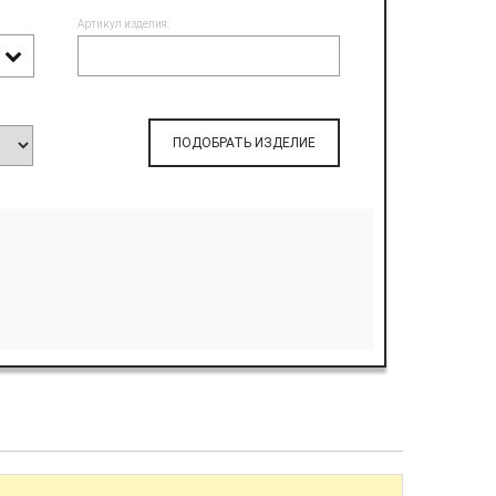
Артикул изделия:
ПОДОБРАТЬ ИЗДЕЛИЕ