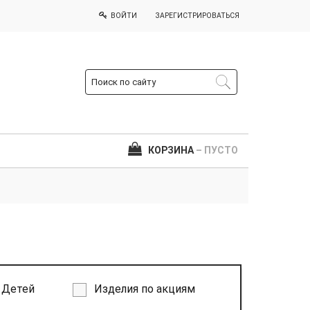
ВОЙТИ
ЗАРЕГИСТРИРОВАТЬСЯ
КОРЗИНА
– ПУСТО
Детей
Изделия по акциям