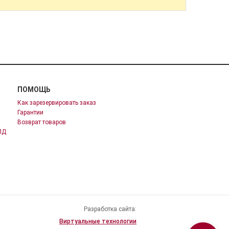
ПОМОЩЬ
Как зарезервировать заказ
Гарантии
Возврат товаров
ПД
Разработка сайта:
Виртуальные технологии