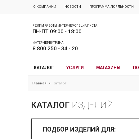
О КОМПАНИИ
НОВОСТИ
ПРОГРАММА ЛОЯЛЬНОСТИ
РЕЖИМ РАБОТЫ ИНТЕРНЕТ-СПЕЦИАЛИСТА
ПН-ПТ 09:00 - 18:00
ИНТЕРНЕТ-ВИТРИНА
8 800 250 - 34 - 20
КАТАЛОГ
УСЛУГИ
МАГАЗИНЫ
ПО
Главная
Каталог
>
КАТАЛОГ
ИЗДЕЛИЙ
ПОДБОР ИЗДЕЛИЙ ДЛЯ: