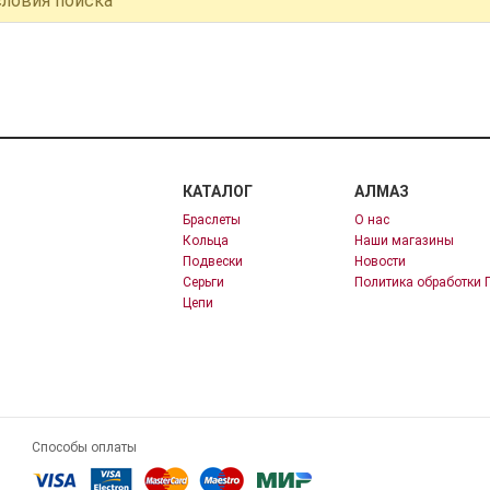
словия поиска
КАТАЛОГ
АЛМАЗ
Браслеты
О нас
Кольца
Наши магазины
Подвески
Новости
Серьги
Политика обработки 
Цепи
Способы оплаты