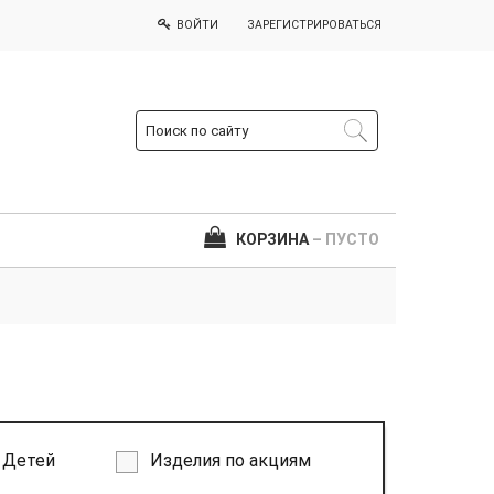
ВОЙТИ
ЗАРЕГИСТРИРОВАТЬСЯ
КОРЗИНА
– ПУСТО
Детей
Изделия по акциям