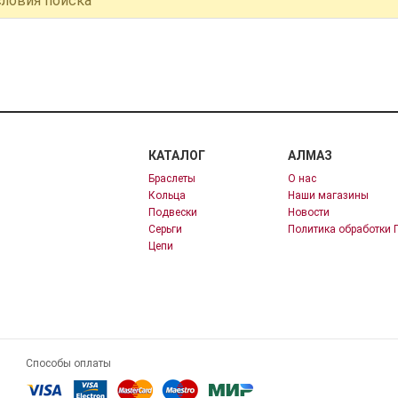
словия поиска
КАТАЛОГ
АЛМАЗ
Браслеты
О нас
Кольца
Наши магазины
Подвески
Новости
Серьги
Политика обработки 
Цепи
Способы оплаты