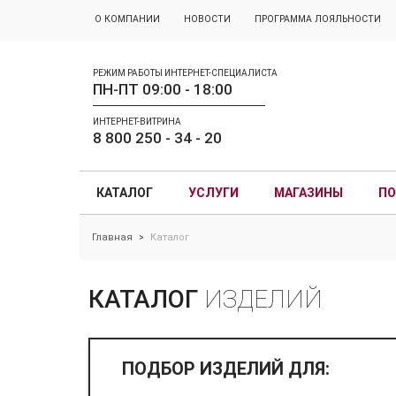
О КОМПАНИИ
НОВОСТИ
ПРОГРАММА ЛОЯЛЬНОСТИ
РЕЖИМ РАБОТЫ ИНТЕРНЕТ-СПЕЦИАЛИСТА
ПН-ПТ 09:00 - 18:00
ИНТЕРНЕТ-ВИТРИНА
8 800 250 - 34 - 20
КАТАЛОГ
УСЛУГИ
МАГАЗИНЫ
ПО
Главная
Каталог
>
КАТАЛОГ
ИЗДЕЛИЙ
ПОДБОР ИЗДЕЛИЙ ДЛЯ: