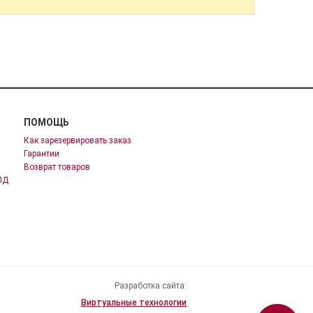
ПОМОЩЬ
Как зарезервировать заказ
Гарантии
Возврат товаров
ПД
Разработка сайта:
Виртуальные технологии