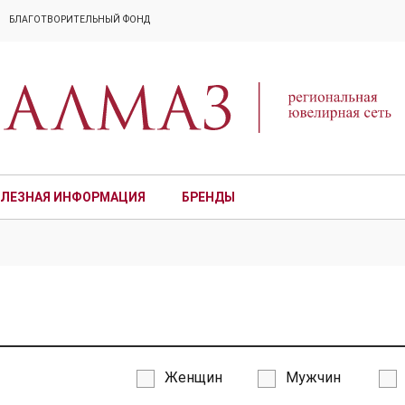
БЛАГОТВОРИТЕЛЬНЫЙ ФОНД
ЛЕЗНАЯ ИНФОРМАЦИЯ
БРЕНДЫ
ПРЕМИУМ
Женщин
Мужчин