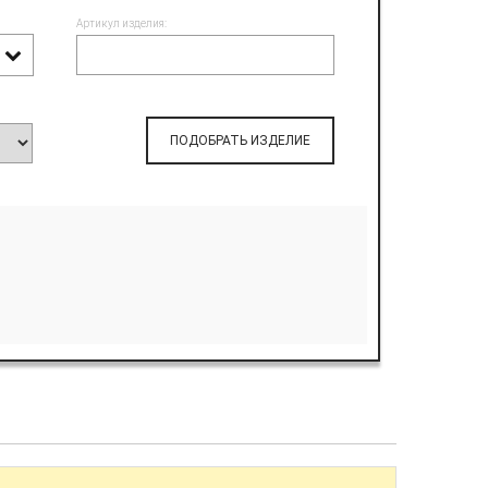
Артикул изделия:
ПОДОБРАТЬ ИЗДЕЛИЕ