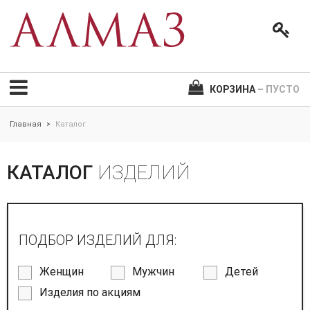
КОРЗИНА
– ПУСТО
Главная
Каталог
>
КАТАЛОГ
ИЗДЕЛИЙ
ПОДБОР ИЗДЕЛИЙ ДЛЯ:
Женщин
Мужчин
Детей
Изделия по акциям