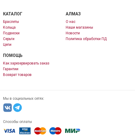
КАТАЛОГ
АЛМАЗ
Браслеты
О нас
Кольца
Наши магазины
Подвески
Новости
Серьги
Политика обработки ПД
Цепи
ПОМОЩЬ
Как зарезервировать заказ
Гарантии
Возврат товаров
Мы в социальных сетях:
Способы оплаты