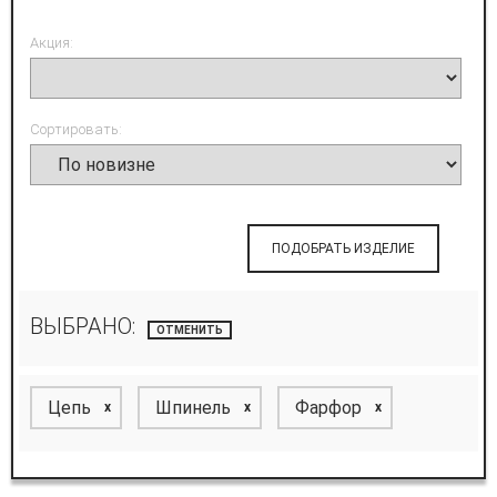
Акция:
Сортировать:
ПОДОБРАТЬ ИЗДЕЛИЕ
ВЫБРАНО:
ОТМЕНИТЬ
Цепь
Шпинель
Фарфор
x
x
x