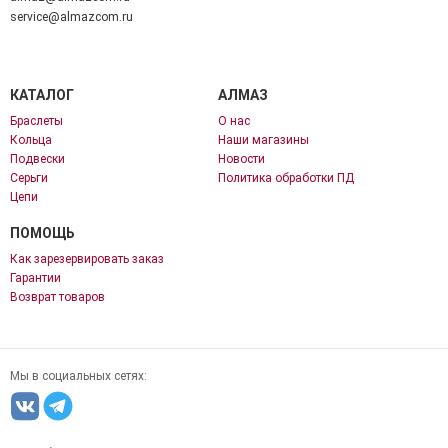
service@almazcom.ru
КАТАЛОГ
АЛМАЗ
Браслеты
О нас
Кольца
Наши магазины
Подвески
Новости
Серьги
Политика обработки ПД
Цепи
ПОМОЩЬ
Как зарезервировать заказ
Гарантии
Возврат товаров
Мы в социальных сетях: