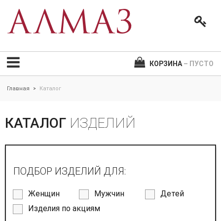
КОРЗИНА
– ПУСТО
Главная
Каталог
>
КАТАЛОГ
ИЗДЕЛИЙ
ПОДБОР ИЗДЕЛИЙ ДЛЯ:
Женщин
Мужчин
Детей
Изделия по акциям