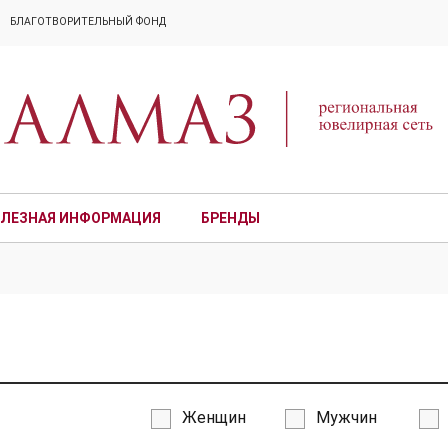
БЛАГОТВОРИТЕЛЬНЫЙ ФОНД
ЛЕЗНАЯ ИНФОРМАЦИЯ
БРЕНДЫ
ПРЕМИУМ
Женщин
Мужчин