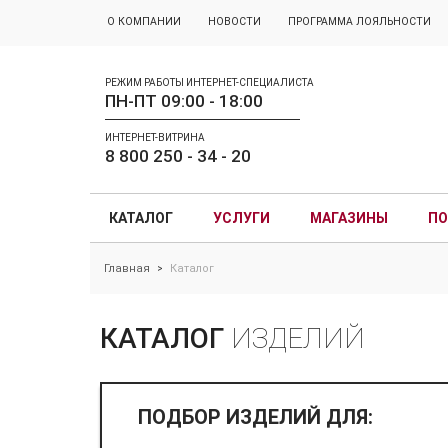
О КОМПАНИИ
НОВОСТИ
ПРОГРАММА ЛОЯЛЬНОСТИ
РЕЖИМ РАБОТЫ ИНТЕРНЕТ-СПЕЦИАЛИСТА
ПН-ПТ 09:00 - 18:00
ИНТЕРНЕТ-ВИТРИНА
8 800 250 - 34 - 20
КАТАЛОГ
УСЛУГИ
МАГАЗИНЫ
ПО
Главная
Каталог
>
КАТАЛОГ
ИЗДЕЛИЙ
ПОДБОР ИЗДЕЛИЙ ДЛЯ: