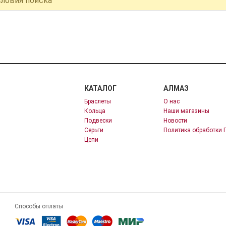
словия поиска
КАТАЛОГ
АЛМАЗ
Браслеты
О нас
Кольца
Наши магазины
Подвески
Новости
Серьги
Политика обработки 
Цепи
Способы оплаты