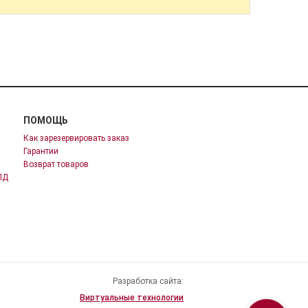
ПОМОЩЬ
Как зарезервировать заказ
Гарантии
Возврат товаров
ПД
Разработка сайта:
Виртуальные технологии