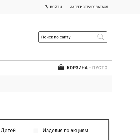
ВОЙТИ
ЗАРЕГИСТРИРОВАТЬСЯ
КОРЗИНА
– ПУСТО
Детей
Изделия по акциям