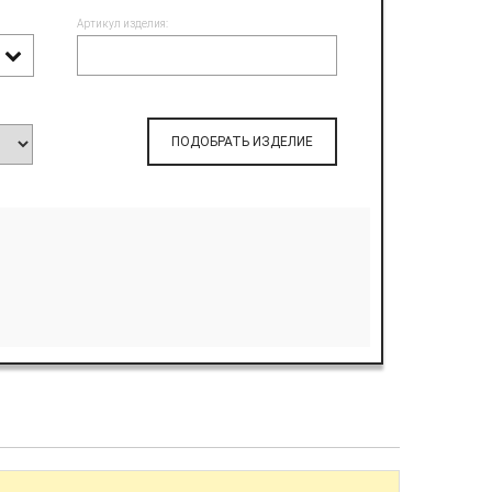
Артикул изделия:
ПОДОБРАТЬ ИЗДЕЛИЕ