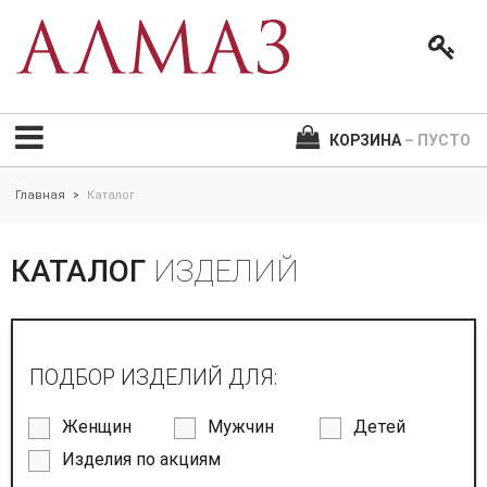
КОРЗИНА
– ПУСТО
Главная
Каталог
>
КАТАЛОГ
ИЗДЕЛИЙ
ПОДБОР ИЗДЕЛИЙ ДЛЯ:
Женщин
Мужчин
Детей
Изделия по акциям