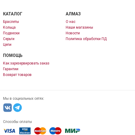
КАТАЛОГ
АЛМАЗ
Браслеты
О нас
Кольца
Наши магазины
Подвески
Новости
Серьги
Политика обработки ПД
Цепи
ПОМОЩЬ
Как зарезервировать заказ
Гарантии
Возврат товаров
Мы в социальных сетях:
Способы оплаты