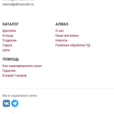
service@almazcom.ru
КАТАЛОГ
АЛМАЗ
Браслеты
О нас
Кольца
Наши магазины
Подвески
Новости
Серьги
Политика обработки ПД
Цепи
ПОМОЩЬ
Как зарезервировать заказ
Гарантии
Возврат товаров
Мы в социальных сетях: