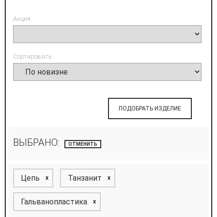
Акция:
Сортировать:
ПОДОБРАТЬ ИЗДЕЛИЕ
ВЫБРАНО:
ОТМЕНИТЬ
Цепь
Танзанит
x
x
Гальванопластика
x