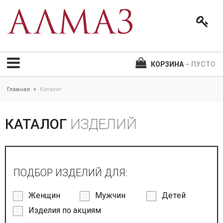
КОРЗИНА
– ПУСТО
Главная
Каталог
>
КАТАЛОГ
ИЗДЕЛИЙ
ПОДБОР ИЗДЕЛИЙ ДЛЯ:
Женщин
Мужчин
Детей
Изделия по акциям