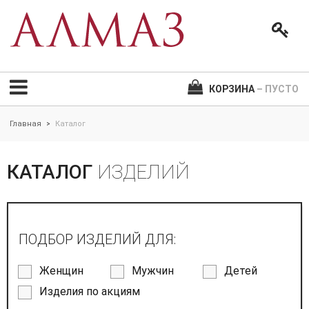
КОРЗИНА
– ПУСТО
Главная
Каталог
>
КАТАЛОГ
ИЗДЕЛИЙ
ПОДБОР ИЗДЕЛИЙ ДЛЯ:
Женщин
Мужчин
Детей
Изделия по акциям