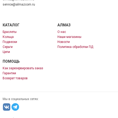
service@almazcom.ru
КАТАЛОГ
АЛМАЗ
Браслеты
О нас
Кольца
Наши магазины
Подвески
Новости
Серьги
Политика обработки ПД
Цепи
ПОМОЩЬ
Как зарезервировать заказ
Гарантии
Возврат товаров
Мы в социальных сетях: