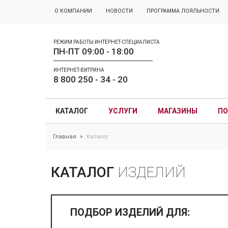
О КОМПАНИИ
НОВОСТИ
ПРОГРАММА ЛОЯЛЬНОСТИ
РЕЖИМ РАБОТЫ ИНТЕРНЕТ-СПЕЦИАЛИСТА
ПН-ПТ 09:00 - 18:00
ИНТЕРНЕТ-ВИТРИНА
8 800 250 - 34 - 20
КАТАЛОГ
УСЛУГИ
МАГАЗИНЫ
ПО
Главная
Каталог
>
КАТАЛОГ
ИЗДЕЛИЙ
ПОДБОР ИЗДЕЛИЙ ДЛЯ: