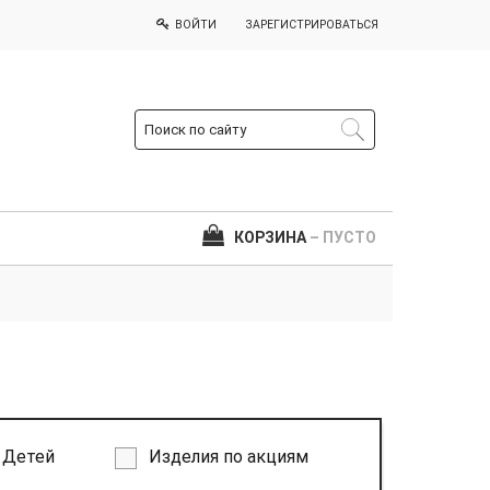
ВОЙТИ
ЗАРЕГИСТРИРОВАТЬСЯ
КОРЗИНА
– ПУСТО
Детей
Изделия по акциям