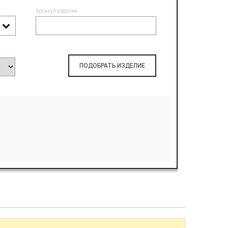
Артикул изделия:
ПОДОБРАТЬ ИЗДЕЛИЕ