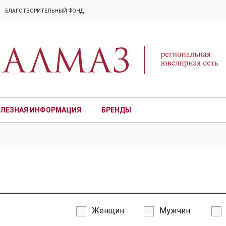
БЛАГОТВОРИТЕЛЬНЫЙ ФОНД
ЛЕЗНАЯ ИНФОРМАЦИЯ
БРЕНДЫ
ПРЕМИУМ
Женщин
Мужчин