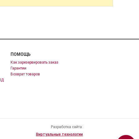
ПОМОЩЬ
Как зарезервировать заказ
Гарантии
Возврат товаров
ПД
Разработка сайта:
Виртуальные технологии