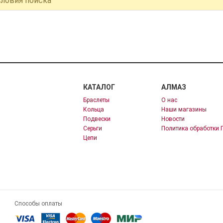
словия поиска
КАТАЛОГ
АЛМАЗ
Браслеты
О нас
Кольца
Наши магазины
Подвески
Новости
Серьги
Политика обработки 
Цепи
Способы оплаты