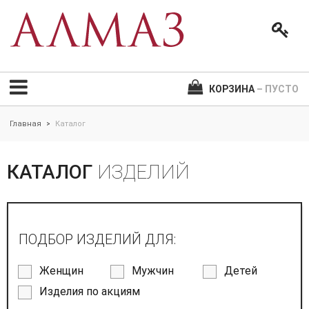
КОРЗИНА
– ПУСТО
Главная
Каталог
>
КАТАЛОГ
ИЗДЕЛИЙ
ПОДБОР ИЗДЕЛИЙ ДЛЯ:
Женщин
Мужчин
Детей
Изделия по акциям