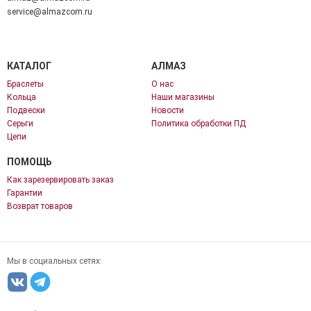
service@almazcom.ru
КАТАЛОГ
АЛМАЗ
Браслеты
О нас
Кольца
Наши магазины
Подвески
Новости
Серьги
Политика обработки ПД
Цепи
ПОМОЩЬ
Как зарезервировать заказ
Гарантии
Возврат товаров
Мы в социальных сетях: