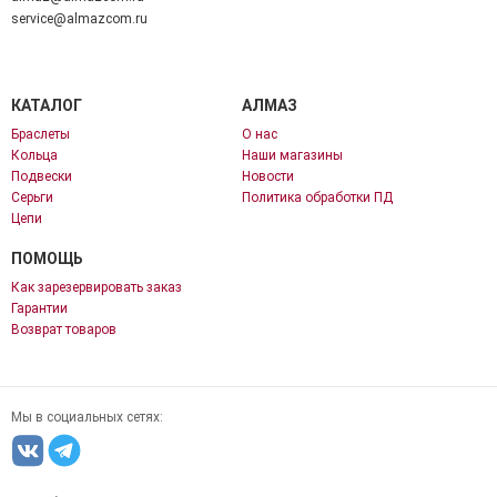
service@almazcom.ru
КАТАЛОГ
АЛМАЗ
Браслеты
О нас
Кольца
Наши магазины
Подвески
Новости
Серьги
Политика обработки ПД
Цепи
ПОМОЩЬ
Как зарезервировать заказ
Гарантии
Возврат товаров
Мы в социальных сетях: