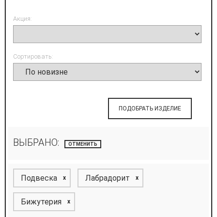
Акция:
Сортировать:
ПОДОБРАТЬ ИЗДЕЛИЕ
ВЫБРАНО:
ОТМЕНИТЬ
Подвеска
Лабрадорит
x
x
Бижутерия
x