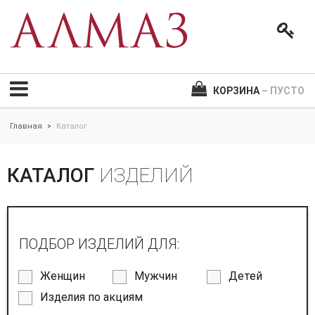
КОРЗИНА
– ПУСТО
Главная
Каталог
>
КАТАЛОГ
ИЗДЕЛИЙ
ПОДБОР ИЗДЕЛИЙ ДЛЯ:
Женщин
Мужчин
Детей
Изделия по акциям