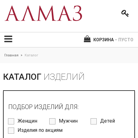
КОРЗИНА
– ПУСТО
Главная
Каталог
>
КАТАЛОГ
ИЗДЕЛИЙ
ПОДБОР ИЗДЕЛИЙ ДЛЯ:
Женщин
Мужчин
Детей
Изделия по акциям