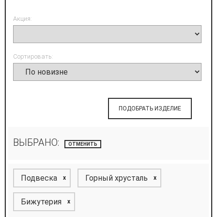
Акция:
Сортировать:
ПОДОБРАТЬ ИЗДЕЛИЕ
ВЫБРАНО:
ОТМЕНИТЬ
Подвеска
Горный хрусталь
x
x
Бижутерия
x