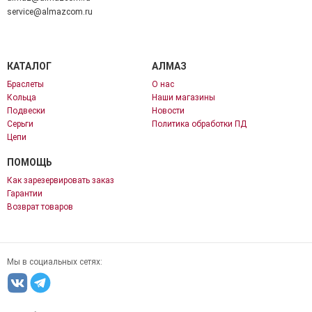
service@almazcom.ru
КАТАЛОГ
АЛМАЗ
Браслеты
О нас
Кольца
Наши магазины
Подвески
Новости
Серьги
Политика обработки ПД
Цепи
ПОМОЩЬ
Как зарезервировать заказ
Гарантии
Возврат товаров
Мы в социальных сетях: