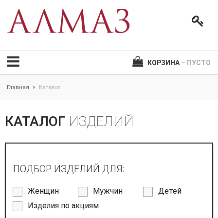
КОРЗИНА
– ПУСТО
Главная
Каталог
>
КАТАЛОГ
ИЗДЕЛИЙ
ПОДБОР ИЗДЕЛИЙ ДЛЯ:
Женщин
Мужчин
Детей
Изделия по акциям