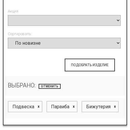
Акция:
Сортировать:
ПОДОБРАТЬ ИЗДЕЛИЕ
ВЫБРАНО:
ОТМЕНИТЬ
Подвеска
Параиба
Бижутерия
x
x
x