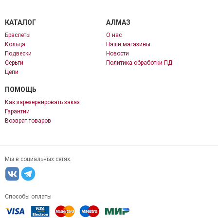
КАТАЛОГ
АЛМАЗ
Браслеты
О нас
Кольца
Наши магазины
Подвески
Новости
Серьги
Политика обработки ПД
Цепи
ПОМОЩЬ
Как зарезервировать заказ
Гарантии
Возврат товаров
Мы в социальных сетях:
Способы оплаты