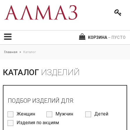
КОРЗИНА
– ПУСТО
Главная
Каталог
>
КАТАЛОГ
ИЗДЕЛИЙ
ПОДБОР ИЗДЕЛИЙ ДЛЯ:
Женщин
Мужчин
Детей
Изделия по акциям