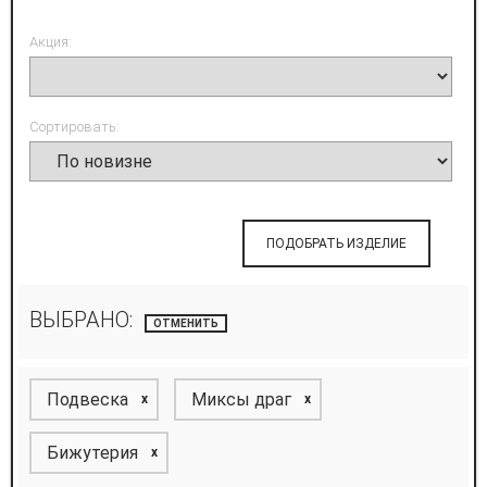
Акция:
Сортировать:
ПОДОБРАТЬ ИЗДЕЛИЕ
ВЫБРАНО:
ОТМЕНИТЬ
Подвеска
Миксы драг
x
x
Бижутерия
x