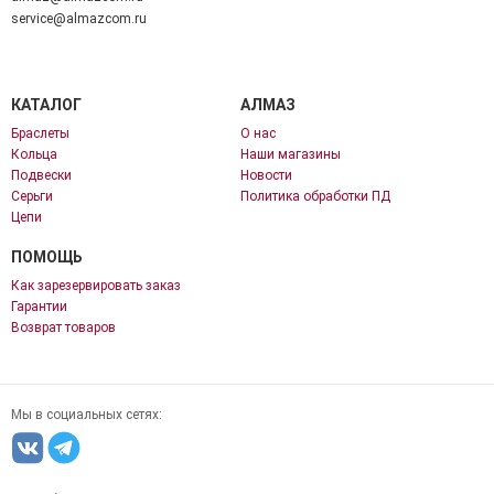
service@almazcom.ru
КАТАЛОГ
АЛМАЗ
Браслеты
О нас
Кольца
Наши магазины
Подвески
Новости
Серьги
Политика обработки ПД
Цепи
ПОМОЩЬ
Как зарезервировать заказ
Гарантии
Возврат товаров
Мы в социальных сетях: