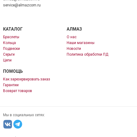
service@almazcom.ru
КАТАЛОГ
АЛМАЗ
Браслеты
О нас
Кольца
Наши магазины
Подвески
Новости
Серьги
Политика обработки ПД
Цепи
ПОМОЩЬ
Как зарезервировать заказ
Гарантии
Возврат товаров
Мы в социальных сетях: