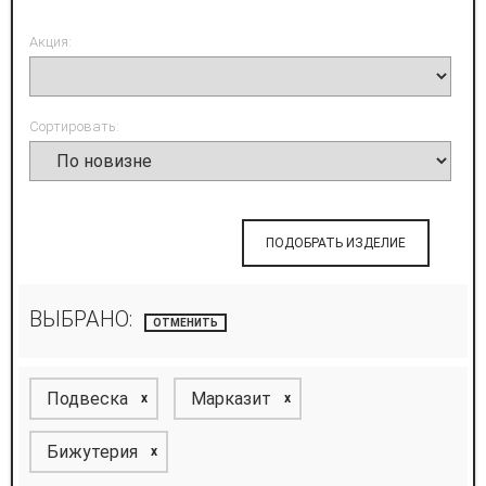
Акция:
Сортировать:
ПОДОБРАТЬ ИЗДЕЛИЕ
ВЫБРАНО:
ОТМЕНИТЬ
Подвеска
Марказит
x
x
Бижутерия
x