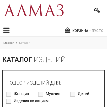
КОРЗИНА
– ПУСТО
Главная
Каталог
>
КАТАЛОГ
ИЗДЕЛИЙ
ПОДБОР ИЗДЕЛИЙ ДЛЯ:
Женщин
Мужчин
Детей
Изделия по акциям