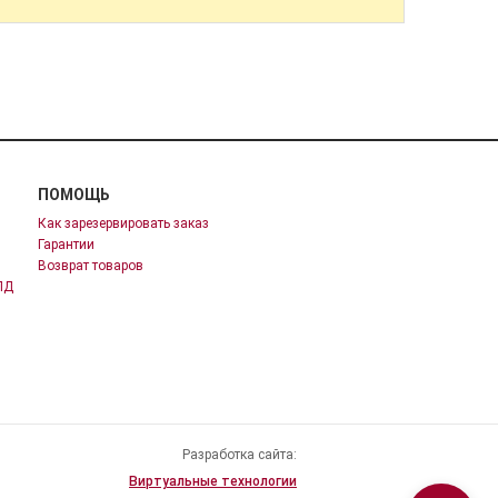
ПОМОЩЬ
Как зарезервировать заказ
Гарантии
Возврат товаров
ПД
Разработка сайта:
Виртуальные технологии