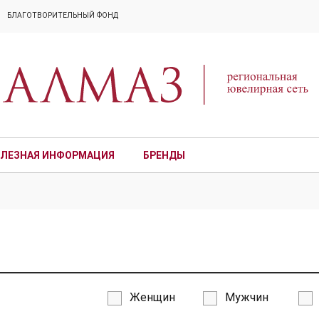
БЛАГОТВОРИТЕЛЬНЫЙ ФОНД
ЛЕЗНАЯ ИНФОРМАЦИЯ
БРЕНДЫ
ПРЕМИУМ
Женщин
Мужчин