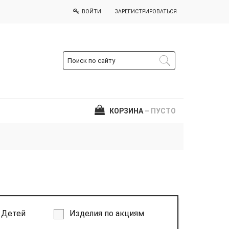
ВОЙТИ
ЗАРЕГИСТРИРОВАТЬСЯ
КОРЗИНА
– ПУСТО
Детей
Изделия по акциям