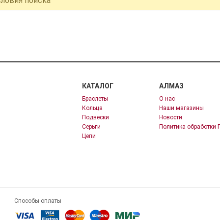
словия поиска
КАТАЛОГ
АЛМАЗ
Браслеты
О нас
Кольца
Наши магазины
Подвески
Новости
Серьги
Политика обработки 
Цепи
Способы оплаты