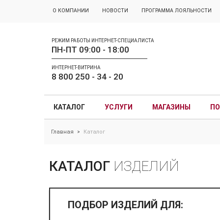
О КОМПАНИИ
НОВОСТИ
ПРОГРАММА ЛОЯЛЬНОСТИ
РЕЖИМ РАБОТЫ ИНТЕРНЕТ-СПЕЦИАЛИСТА
ПН-ПТ 09:00 - 18:00
ИНТЕРНЕТ-ВИТРИНА
8 800 250 - 34 - 20
КАТАЛОГ
УСЛУГИ
МАГАЗИНЫ
ПО
Главная
Каталог
>
КАТАЛОГ
ИЗДЕЛИЙ
ПОДБОР ИЗДЕЛИЙ ДЛЯ: