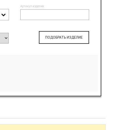
Артикул изделия:
ПОДОБРАТЬ ИЗДЕЛИЕ