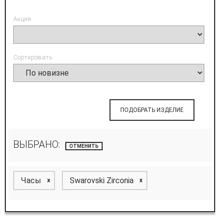
Акция:
Сортировать:
ПОДОБРАТЬ ИЗДЕЛИЕ
ВЫБРАНО:
ОТМЕНИТЬ
Часы
Swarovski Zirconia
x
x