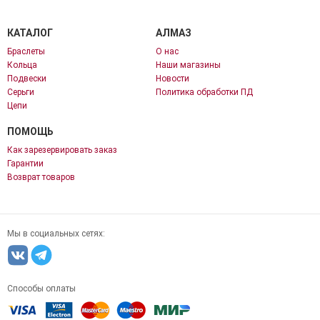
КАТАЛОГ
АЛМАЗ
Браслеты
О нас
Кольца
Наши магазины
Подвески
Новости
Серьги
Политика обработки ПД
Цепи
ПОМОЩЬ
Как зарезервировать заказ
Гарантии
Возврат товаров
Мы в социальных сетях:
Способы оплаты