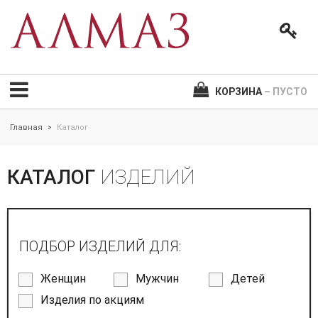
КОРЗИНА
– ПУСТО
Главная
Каталог
>
КАТАЛОГ
ИЗДЕЛИЙ
ПОДБОР ИЗДЕЛИЙ ДЛЯ:
Женщин
Мужчин
Детей
Изделия по акциям