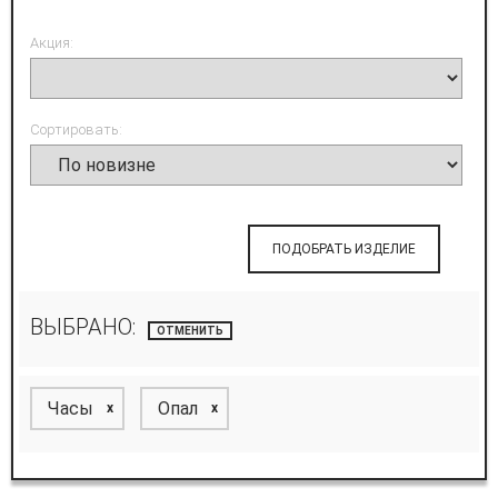
Акция:
Сортировать:
ПОДОБРАТЬ ИЗДЕЛИЕ
ВЫБРАНО:
ОТМЕНИТЬ
Часы
Опал
x
x