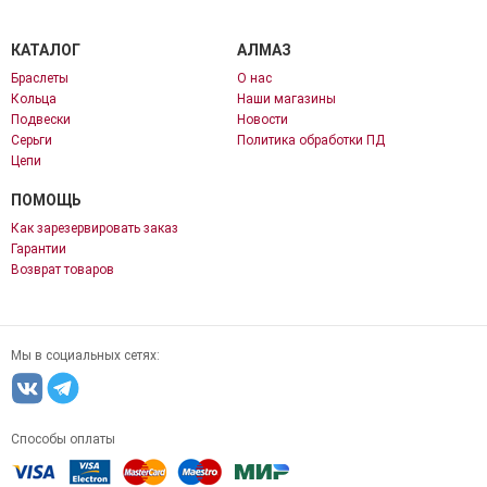
КАТАЛОГ
АЛМАЗ
Браслеты
О нас
Кольца
Наши магазины
Подвески
Новости
Серьги
Политика обработки ПД
Цепи
ПОМОЩЬ
Как зарезервировать заказ
Гарантии
Возврат товаров
Мы в социальных сетях:
Способы оплаты