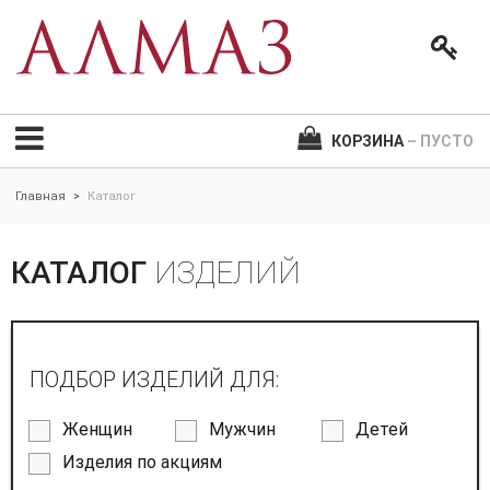
КОРЗИНА
– ПУСТО
Главная
Каталог
>
КАТАЛОГ
ИЗДЕЛИЙ
ПОДБОР ИЗДЕЛИЙ ДЛЯ:
Женщин
Мужчин
Детей
Изделия по акциям