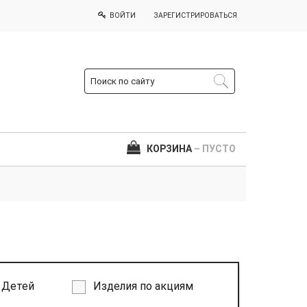
ВОЙТИ
ЗАРЕГИСТРИРОВАТЬСЯ
КОРЗИНА
– ПУСТО
Детей
Изделия по акциям