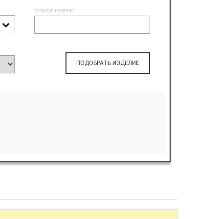
Артикул изделия:
ПОДОБРАТЬ ИЗДЕЛИЕ