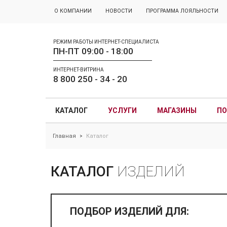
О КОМПАНИИ
НОВОСТИ
ПРОГРАММА ЛОЯЛЬНОСТИ
РЕЖИМ РАБОТЫ ИНТЕРНЕТ-СПЕЦИАЛИСТА
ПН-ПТ 09:00 - 18:00
ИНТЕРНЕТ-ВИТРИНА
8 800 250 - 34 - 20
КАТАЛОГ
УСЛУГИ
МАГАЗИНЫ
ПО
Главная
Каталог
>
КАТАЛОГ
ИЗДЕЛИЙ
ПОДБОР ИЗДЕЛИЙ ДЛЯ: