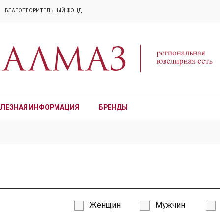
БЛАГОТВОРИТЕЛЬНЫЙ ФОНД
ЛЕЗНАЯ ИНФОРМАЦИЯ
БРЕНДЫ
ПРЕМИУМ
Женщин
Мужчин