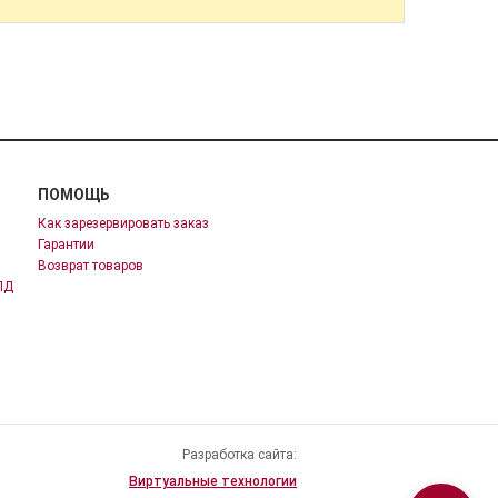
ПОМОЩЬ
Как зарезервировать заказ
Гарантии
Возврат товаров
ПД
Разработка сайта:
Виртуальные технологии