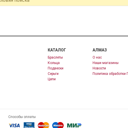
словия поиска
КАТАЛОГ
АЛМАЗ
Браслеты
О нас
Кольца
Наши магазины
Подвески
Новости
Серьги
Политика обработки 
Цепи
Способы оплаты