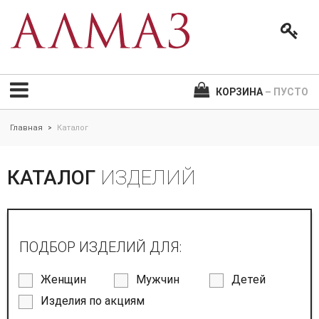
КОРЗИНА
– ПУСТО
Главная
Каталог
>
КАТАЛОГ
ИЗДЕЛИЙ
ПОДБОР ИЗДЕЛИЙ ДЛЯ:
Женщин
Мужчин
Детей
Изделия по акциям