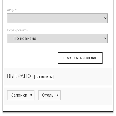
Акция:
Сортировать:
ПОДОБРАТЬ ИЗДЕЛИЕ
ВЫБРАНО:
ОТМЕНИТЬ
Запонки
Сталь
x
x