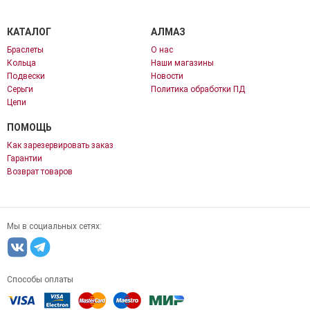
КАТАЛОГ
АЛМАЗ
Браслеты
О нас
Кольца
Наши магазины
Подвески
Новости
Серьги
Политика обработки ПД
Цепи
ПОМОЩЬ
Как зарезервировать заказ
Гарантии
Возврат товаров
Мы в социальных сетях:
Способы оплаты