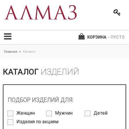
КОРЗИНА
– ПУСТО
Главная
Каталог
>
КАТАЛОГ
ИЗДЕЛИЙ
ПОДБОР ИЗДЕЛИЙ ДЛЯ:
Женщин
Мужчин
Детей
Изделия по акциям