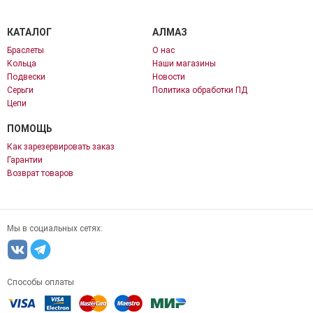
КАТАЛОГ
АЛМАЗ
Браслеты
О нас
Кольца
Наши магазины
Подвески
Новости
Серьги
Политика обработки ПД
Цепи
ПОМОЩЬ
Как зарезервировать заказ
Гарантии
Возврат товаров
Мы в социальных сетях:
Способы оплаты