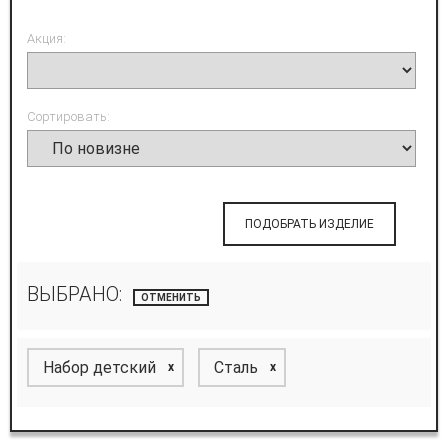
Акция:
Сортировать:
ПОДОБРАТЬ ИЗДЕЛИЕ
ВЫБРАНО:
ОТМЕНИТЬ
Набор детский
Сталь
x
x