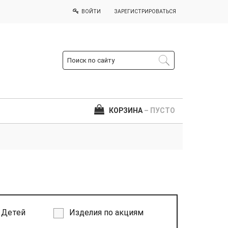
ВОЙТИ
ЗАРЕГИСТРИРОВАТЬСЯ
КОРЗИНА
– ПУСТО
Детей
Изделия по акциям