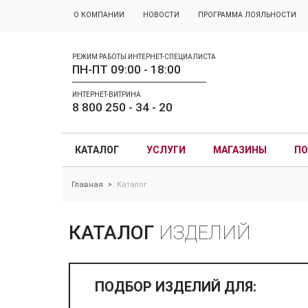
О КОМПАНИИ
НОВОСТИ
ПРОГРАММА ЛОЯЛЬНОСТИ
РЕЖИМ РАБОТЫ ИНТЕРНЕТ-СПЕЦИАЛИСТА
ПН-ПТ 09:00 - 18:00
ИНТЕРНЕТ-ВИТРИНА
8 800 250 - 34 - 20
КАТАЛОГ
УСЛУГИ
МАГАЗИНЫ
ПО
Главная
Каталог
>
КАТАЛОГ
ИЗДЕЛИЙ
ПОДБОР ИЗДЕЛИЙ ДЛЯ: