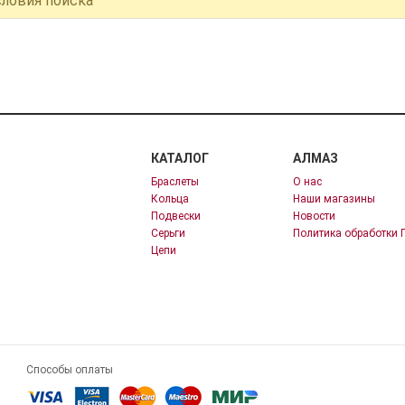
словия поиска
КАТАЛОГ
АЛМАЗ
Браслеты
О нас
Кольца
Наши магазины
Подвески
Новости
Серьги
Политика обработки 
Цепи
Способы оплаты