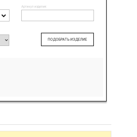
Артикул изделия:
ПОДОБРАТЬ ИЗДЕЛИЕ