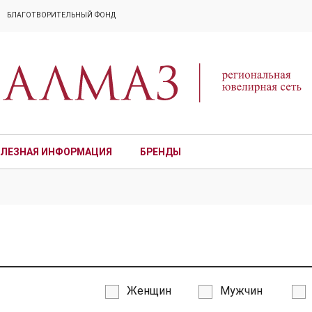
БЛАГОТВОРИТЕЛЬНЫЙ ФОНД
ЛЕЗНАЯ ИНФОРМАЦИЯ
БРЕНДЫ
ПРЕМИУМ
Женщин
Мужчин