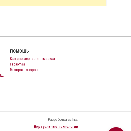
ПОМОЩЬ
Как зарезервировать заказ
Гарантии
Возврат товаров
ПД
Разработка сайта:
Виртуальные технологии